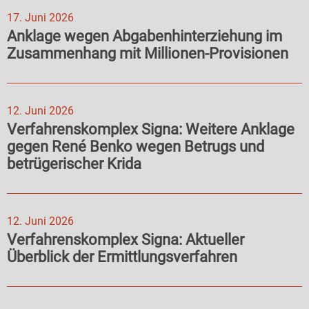
17. Juni 2026
Anklage wegen Abgabenhinterziehung im
Zusammenhang mit Millionen-Provisionen
12. Juni 2026
Verfahrenskomplex Signa: Weitere Anklage
gegen René Benko wegen Betrugs und
betrügerischer Krida
12. Juni 2026
Verfahrenskomplex Signa: Aktueller
Überblick der Ermittlungsverfahren