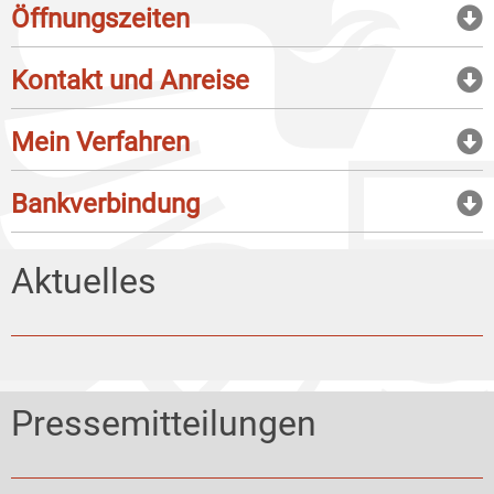
Öffnungszeiten
Kontakt und Anreise
Mein Verfahren
Bankverbindung
Aktuelles
Pressemitteilungen