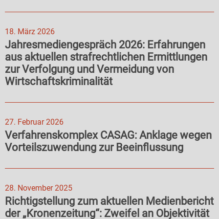
18. März 2026
Jahresmediengespräch 2026: Erfahrungen
aus aktuellen strafrechtlichen Ermittlungen
zur Verfolgung und Vermeidung von
Wirtschaftskriminalität
27. Februar 2026
Verfahrenskomplex CASAG: Anklage wegen
Vorteilszuwendung zur Beeinflussung
28. November 2025
Richtigstellung zum aktuellen Medienbericht
der „Kronenzeitung“: Zweifel an Objektivität