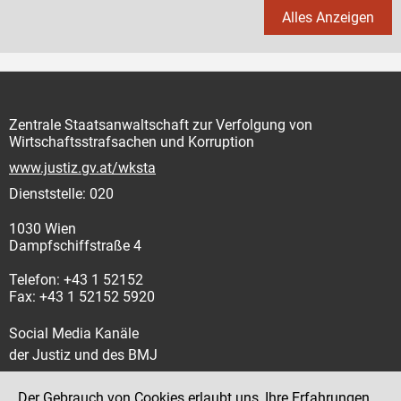
Alles Anzeigen
Zentrale Staatsanwaltschaft zur Verfolgung von
Wirtschaftsstrafsachen und Korruption
www.justiz.gv.at/wksta
Dienststelle: 020
1030 Wien
Dampfschiffstraße 4
Telefon: +43 1 52152
Fax: +43 1 52152 5920
Social Media Kanäle
der Justiz und des BMJ
Der Gebrauch von Cookies erlaubt uns, Ihre Erfahrungen