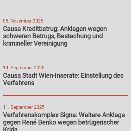
05. November 2025
Causa Kreditbetrug: Anklagen wegen
schweren Betrugs, Bestechung und
krimineller Vereinigung
19. September 2025
Causa Stadt Wien-Inserate: Einstellung des
Verfahrens
11. September 2025
Verfahrenskomplex Signa: Weitere Anklage
gegen René Benko wegen betrügerischer
Krida