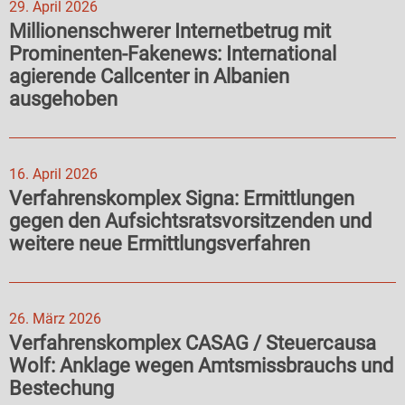
29. April 2026
Millionenschwerer Internetbetrug mit
Prominenten-Fakenews: International
agierende Callcenter in Albanien
ausgehoben
16. April 2026
Verfahrenskomplex Signa: Ermittlungen
gegen den Aufsichtsratsvorsitzenden und
weitere neue Ermittlungsverfahren
26. März 2026
Verfahrenskomplex CASAG / Steuercausa
Wolf: Anklage wegen Amtsmissbrauchs und
Bestechung