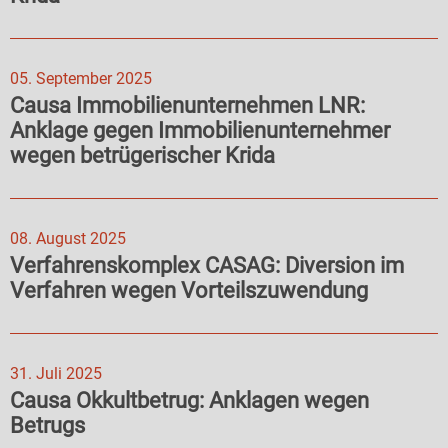
05. September 2025
Causa Immobilienunternehmen LNR:
Anklage gegen Immobilienunternehmer
wegen betrügerischer Krida
08. August 2025
Verfahrenskomplex CASAG: Diversion im
Verfahren wegen Vorteilszuwendung
31. Juli 2025
Causa Okkultbetrug: Anklagen wegen
Betrugs