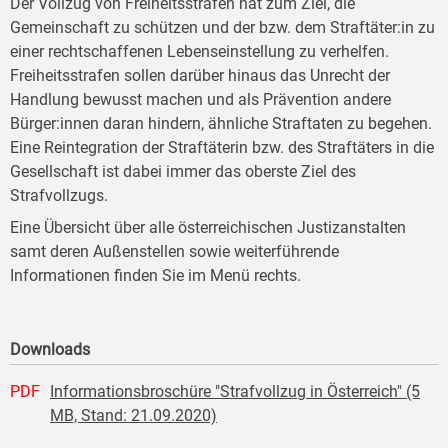
Der Vollzug von Freiheitsstrafen hat zum Ziel, die
Gemeinschaft zu schützen und der bzw. dem Straftäter:in zu
einer rechtschaffenen Lebenseinstellung zu verhelfen.
Freiheitsstrafen sollen darüber hinaus das Unrecht der
Handlung bewusst machen und als Prävention andere
Bürger:innen daran hindern, ähnliche Straftaten zu begehen.
Eine Reintegration der Straftäterin bzw. des Straftäters in die
Gesellschaft ist dabei immer das oberste Ziel des
Strafvollzugs.
Eine Übersicht über alle österreichischen Justizanstalten
samt deren Außenstellen sowie weiterführende
Informationen finden Sie im Menü rechts.
Downloads
PDF
Informationsbroschüre "Strafvollzug in Österreich" (5
MB, Stand: 21.09.2020)