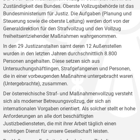
Zuständigkeit des Bundes. Oberste Vollzugsbehörde ist das
Bundesministerium für Justiz. Die Aufgaben (Planung und
Steuerung sowie die oberste Leitung) werden dort von der
Generaldirektion für den Strafvollzug und den Vollzug
freiheitsentziehender Maßnahmen wahrgenommen.
In den 29 Justizanstalten samt deren 12 Außenstellen
wurden in den letzten Jahren durchschnittlich 8.800
Personen angehalten. Diese setzen sich aus
Untersuchungshäftlingen, Strafgefangenen und Personen,
die in einer vorbeugenden Maßnahme untergebracht waren
(Untergebrachte), zusammen.
Der österreichische Straf- und Maßnahmenvollzug versteht
sich als moderner Betreuungsvollzug, der sich an
internationalen Vorgaben orientiert. Als solcher stellt er hohe
Anforderungen an alle dort beschäftigten
Justizbediensteten, die mit ihrer Arbeit täglich einen
wichtigen Dienst für unsere Gesellschaft leisten.