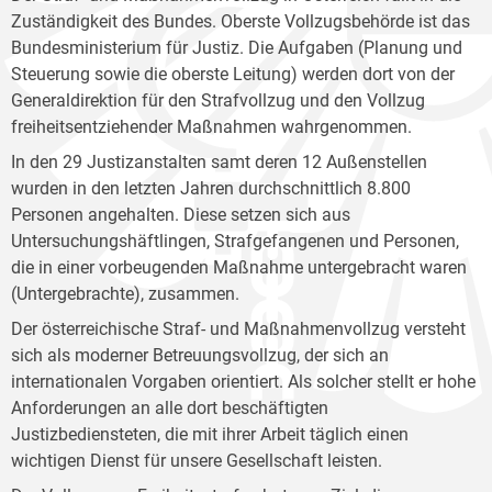
Zuständigkeit des Bundes. Oberste Vollzugsbehörde ist das
Bundesministerium für Justiz. Die Aufgaben (Planung und
Steuerung sowie die oberste Leitung) werden dort von der
Generaldirektion für den Strafvollzug und den Vollzug
freiheitsentziehender Maßnahmen wahrgenommen.
In den 29 Justizanstalten samt deren 12 Außenstellen
wurden in den letzten Jahren durchschnittlich 8.800
Personen angehalten. Diese setzen sich aus
Untersuchungshäftlingen, Strafgefangenen und Personen,
die in einer vorbeugenden Maßnahme untergebracht waren
(Untergebrachte), zusammen.
Der österreichische Straf- und Maßnahmenvollzug versteht
sich als moderner Betreuungsvollzug, der sich an
internationalen Vorgaben orientiert. Als solcher stellt er hohe
Anforderungen an alle dort beschäftigten
Justizbediensteten, die mit ihrer Arbeit täglich einen
wichtigen Dienst für unsere Gesellschaft leisten.