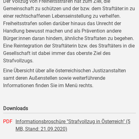
Der Vollzug von Freiheitsstrafen hat zum Ziel, die
Gemeinschaft zu schützen und der bzw. dem Straftäter:in zu
einer rechtschaffenen Lebenseinstellung zu verhelfen.
Freiheitsstrafen sollen darüber hinaus das Unrecht der
Handlung bewusst machen und als Prävention andere
Bürger:innen daran hindern, ähnliche Straftaten zu begehen.
Eine Reintegration der Straftäterin bzw. des Straftäters in die
Gesellschaft ist dabei immer das oberste Ziel des
Strafvollzugs.
Eine Übersicht über alle österreichischen Justizanstalten
samt deren Außenstellen sowie weiterführende
Informationen finden Sie im Menü rechts.
Downloads
PDF
Informationsbroschüre "Strafvollzug in Österreich" (5
MB, Stand: 21.09.2020)