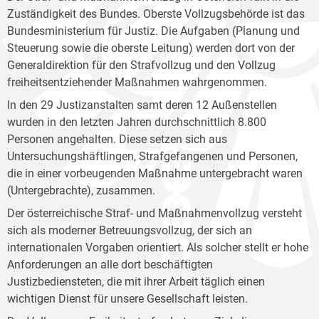
Zuständigkeit des Bundes. Oberste Vollzugsbehörde ist das
Bundesministerium für Justiz. Die Aufgaben (Planung und
Steuerung sowie die oberste Leitung) werden dort von der
Generaldirektion für den Strafvollzug und den Vollzug
freiheitsentziehender Maßnahmen wahrgenommen.
In den 29 Justizanstalten samt deren 12 Außenstellen
wurden in den letzten Jahren durchschnittlich 8.800
Personen angehalten. Diese setzen sich aus
Untersuchungshäftlingen, Strafgefangenen und Personen,
die in einer vorbeugenden Maßnahme untergebracht waren
(Untergebrachte), zusammen.
Der österreichische Straf- und Maßnahmenvollzug versteht
sich als moderner Betreuungsvollzug, der sich an
internationalen Vorgaben orientiert. Als solcher stellt er hohe
Anforderungen an alle dort beschäftigten
Justizbediensteten, die mit ihrer Arbeit täglich einen
wichtigen Dienst für unsere Gesellschaft leisten.