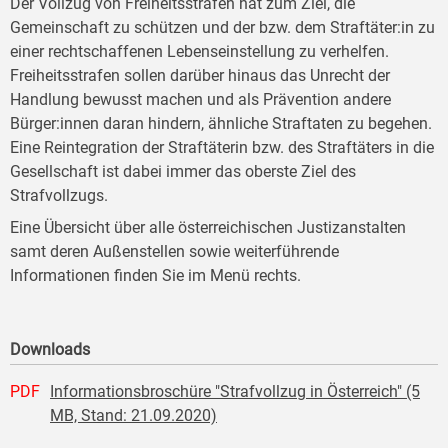
Der Vollzug von Freiheitsstrafen hat zum Ziel, die
Gemeinschaft zu schützen und der bzw. dem Straftäter:in zu
einer rechtschaffenen Lebenseinstellung zu verhelfen.
Freiheitsstrafen sollen darüber hinaus das Unrecht der
Handlung bewusst machen und als Prävention andere
Bürger:innen daran hindern, ähnliche Straftaten zu begehen.
Eine Reintegration der Straftäterin bzw. des Straftäters in die
Gesellschaft ist dabei immer das oberste Ziel des
Strafvollzugs.
Eine Übersicht über alle österreichischen Justizanstalten
samt deren Außenstellen sowie weiterführende
Informationen finden Sie im Menü rechts.
Downloads
PDF
Informationsbroschüre "Strafvollzug in Österreich" (5
MB, Stand: 21.09.2020)