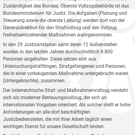
Zuständigkeit des Bundes. Oberste Vollzugsbehörde ist das
Bundesministerium für Justiz. Die Aufgaben (Planung und
Steuerung sowie die oberste Leitung) werden dort von der
Generaldirektion für den Strafvollzug und den Vollzug
freiheitsentziehender Maßnahmen wahrgenommen.
In den 29 Justizanstalten samt deren 12 Außenstellen
wurden in den letzten Jahren durchschnittlich 8.800
Personen angehalten. Diese setzen sich aus
Untersuchungshäftlingen, Strafgefangenen und Personen,
die in einer vorbeugenden Maßnahme untergebracht waren
(Untergebrachte), zusammen.
Der österreichische Straf- und Maßnahmenvollzug versteht
sich als moderner Betreuungsvollzug, der sich an
internationalen Vorgaben orientiert. Als solcher stellt er hohe
Anforderungen an alle dort beschäftigten
Justizbediensteten, die mit ihrer Arbeit täglich einen
wichtigen Dienst für unsere Gesellschaft leisten.