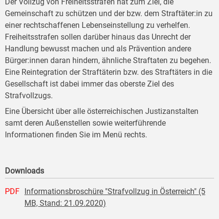
Der Vollzug von Freiheitsstrafen hat zum Ziel, die
Gemeinschaft zu schützen und der bzw. dem Straftäter:in zu
einer rechtschaffenen Lebenseinstellung zu verhelfen.
Freiheitsstrafen sollen darüber hinaus das Unrecht der
Handlung bewusst machen und als Prävention andere
Bürger:innen daran hindern, ähnliche Straftaten zu begehen.
Eine Reintegration der Straftäterin bzw. des Straftäters in die
Gesellschaft ist dabei immer das oberste Ziel des
Strafvollzugs.
Eine Übersicht über alle österreichischen Justizanstalten
samt deren Außenstellen sowie weiterführende
Informationen finden Sie im Menü rechts.
Downloads
PDF
Informationsbroschüre "Strafvollzug in Österreich" (5
MB, Stand: 21.09.2020)