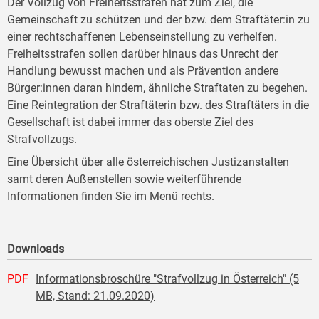
Der Vollzug von Freiheitsstrafen hat zum Ziel, die
Gemeinschaft zu schützen und der bzw. dem Straftäter:in zu
einer rechtschaffenen Lebenseinstellung zu verhelfen.
Freiheitsstrafen sollen darüber hinaus das Unrecht der
Handlung bewusst machen und als Prävention andere
Bürger:innen daran hindern, ähnliche Straftaten zu begehen.
Eine Reintegration der Straftäterin bzw. des Straftäters in die
Gesellschaft ist dabei immer das oberste Ziel des
Strafvollzugs.
Eine Übersicht über alle österreichischen Justizanstalten
samt deren Außenstellen sowie weiterführende
Informationen finden Sie im Menü rechts.
Downloads
PDF
Informationsbroschüre "Strafvollzug in Österreich" (5
MB, Stand: 21.09.2020)