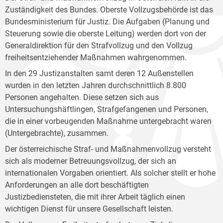
Zuständigkeit des Bundes. Oberste Vollzugsbehörde ist das
Bundesministerium für Justiz. Die Aufgaben (Planung und
Steuerung sowie die oberste Leitung) werden dort von der
Generaldirektion für den Strafvollzug und den Vollzug
freiheitsentziehender Maßnahmen wahrgenommen.
In den 29 Justizanstalten samt deren 12 Außenstellen
wurden in den letzten Jahren durchschnittlich 8.800
Personen angehalten. Diese setzen sich aus
Untersuchungshäftlingen, Strafgefangenen und Personen,
die in einer vorbeugenden Maßnahme untergebracht waren
(Untergebrachte), zusammen.
Der österreichische Straf- und Maßnahmenvollzug versteht
sich als moderner Betreuungsvollzug, der sich an
internationalen Vorgaben orientiert. Als solcher stellt er hohe
Anforderungen an alle dort beschäftigten
Justizbediensteten, die mit ihrer Arbeit täglich einen
wichtigen Dienst für unsere Gesellschaft leisten.