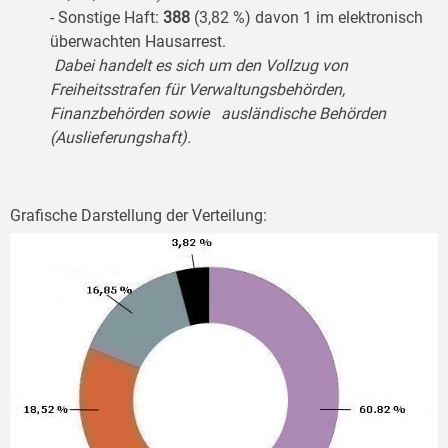
- Sonstige Haft:
388
(3,82 %) davon 1 im elektronisch
überwachten Hausarrest.
Dabei handelt es sich um den Vollzug von
Freiheitsstrafen für Verwaltungsbehörden,
Finanzbehörden sowie ausländische Behörden
(Auslieferungshaft).
Grafische Darstellung der Verteilung: