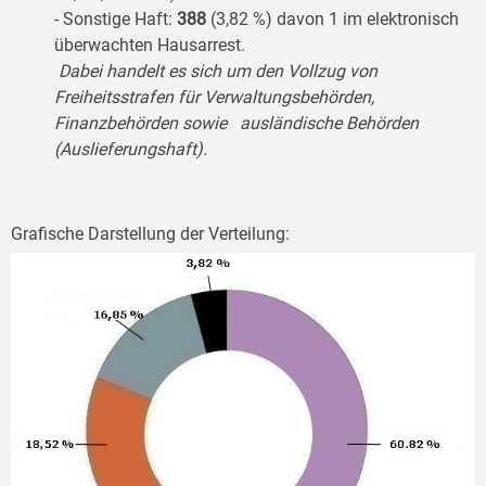
- Sonstige Haft:
388
(3,82 %) davon 1 im elektronisch
überwachten Hausarrest.
Dabei handelt es sich um den Vollzug von
Freiheitsstrafen für Verwaltungsbehörden,
Finanzbehörden sowie ausländische Behörden
(Auslieferungshaft).
Grafische Darstellung der Verteilung: