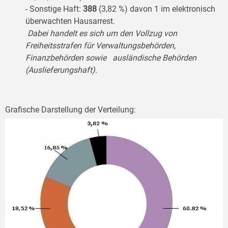
- Sonstige Haft:
388
(3,82 %) davon 1 im elektronisch
überwachten Hausarrest.
Dabei handelt es sich um den Vollzug von
Freiheitsstrafen für Verwaltungsbehörden,
Finanzbehörden sowie ausländische Behörden
(Auslieferungshaft).
Grafische Darstellung der Verteilung: