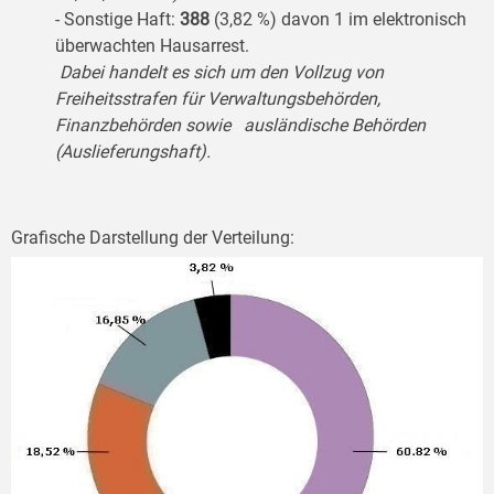
- Sonstige Haft:
388
(3,82 %) davon 1 im elektronisch
überwachten Hausarrest.
Dabei handelt es sich um den Vollzug von
Freiheitsstrafen für Verwaltungsbehörden,
Finanzbehörden sowie ausländische Behörden
(Auslieferungshaft).
Grafische Darstellung der Verteilung: