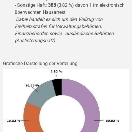
- Sonstige Haft:
388
(3,82 %) davon 1 im elektronisch
überwachten Hausarrest.
Dabei handelt es sich um den Vollzug von
Freiheitsstrafen für Verwaltungsbehörden,
Finanzbehörden sowie ausländische Behörden
(Auslieferungshaft).
Grafische Darstellung der Verteilung: