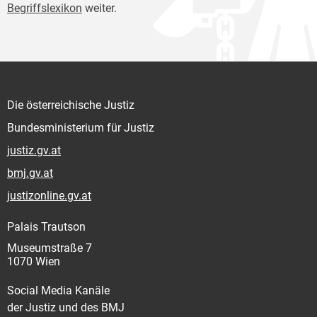
Begriffslexikon
weiter.
Die österreichische Justiz
Bundesministerium für Justiz
justiz.gv.at
bmj.gv.at
justizonline.gv.at
Palais Trautson
Museumstraße 7
1070 Wien
Social Media Kanäle
der Justiz und des BMJ