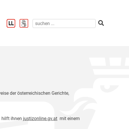
eise der österreichischen Gerichte,
 hilft ihnen
justizonline.gv.at
mit einem