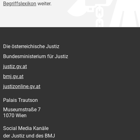
Begriffslexikon
weiter.
Die österreichische Justiz
Bundesministerium für Justiz
justiz.gv.at
bmj.gv.at
justizonline.gv.at
Palais Trautson
Museumstraße 7
1070 Wien
Social Media Kanäle
der Justiz und des BMJ