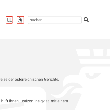
eise der österreichischen Gerichte,
 hilft ihnen
justizonline.gv.at
mit einem