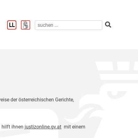
eise der österreichischen Gerichte,
 hilft ihnen
justizonline.gv.at
mit einem