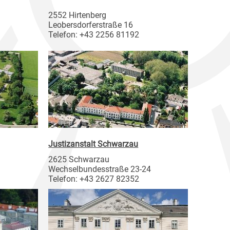
2552 Hirtenberg
Leobersdorferstraße 16
Telefon: +43 2256 81192
Justizanstalt Schwarzau
2625 Schwarzau
Wechselbundesstraße 23-24
Telefon: +43 2627 82352