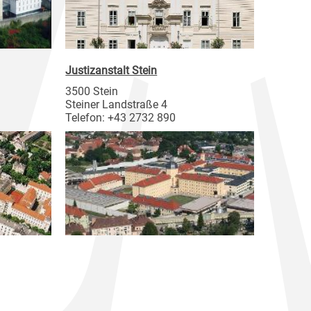
Justizanstalt Stein
3500 Stein
Steiner Landstraße 4
Telefon: +43 2732 890