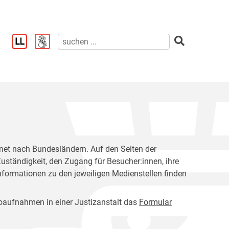
rdnet nach Bundesländern. Auf den Seiten der
Zuständigkeit, den Zugang für Besucher:innen, ihre
nformationen zu den jeweiligen Medienstellen finden
otoaufnahmen in einer Justizanstalt das
Formular