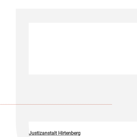
Justizanstalt Hirtenberg