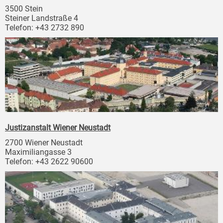
3500 Stein
Steiner Landstraße 4
Telefon: +43 2732 890
Justizanstalt Wiener Neustadt
2700 Wiener Neustadt
Maximiliangasse 3
Telefon: +43 2622 90600