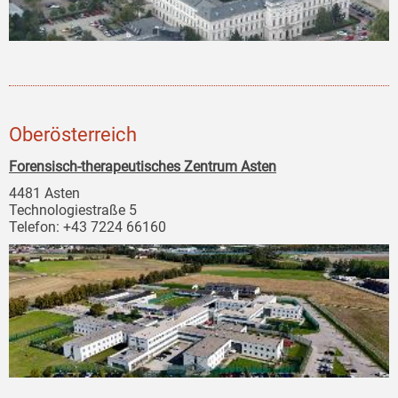
Oberösterreich
Forensisch-therapeutisches Zentrum Asten
4481 Asten
Technologiestraße 5
Telefon: +43 7224 66160