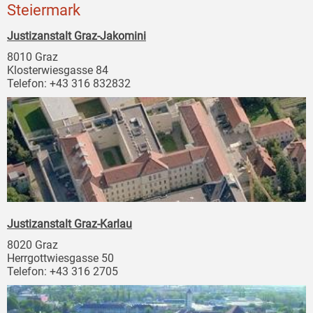
Steiermark
Justizanstalt Graz-Jakomini
8010 Graz
Klosterwiesgasse 84
Telefon: +43 316 832832
Justizanstalt Graz-Karlau
8020 Graz
Herrgottwiesgasse 50
Telefon: +43 316 2705