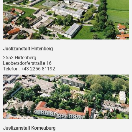
Justizanstalt Hirtenberg
2552 Hirtenberg
Leobersdorferstraße 16
Telefon: +43 2256 81192
Justizanstalt Korneuburg