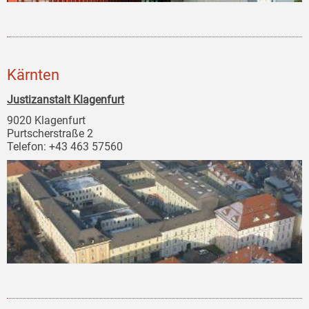
Kärnten
Justizanstalt Klagenfurt
9020 Klagenfurt
Purtscherstraße 2
Telefon: +43 463 57560