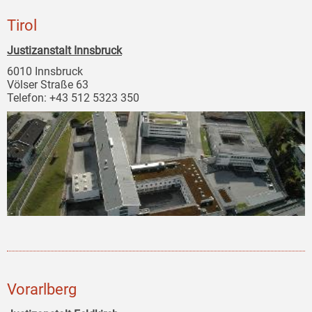
Tirol
Justizanstalt Innsbruck
6010 Innsbruck
Völser Straße 63
Telefon: +43 512 5323 350
Vorarlberg