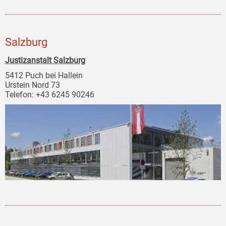
Salzburg
Justizanstalt Salzburg
5412 Puch bei Hallein
Urstein Nord 73
Telefon: +43 6245 90246