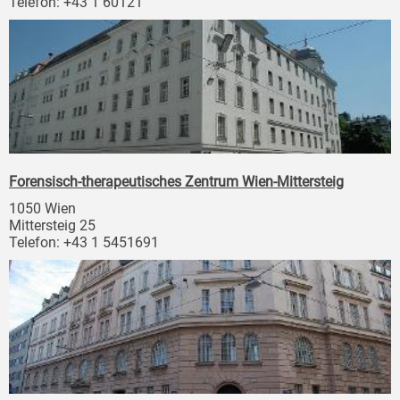
Telefon: +43 1 60121
Forensisch-therapeutisches Zentrum Wien-Mittersteig
1050 Wien
Mittersteig 25
Telefon: +43 1 5451691