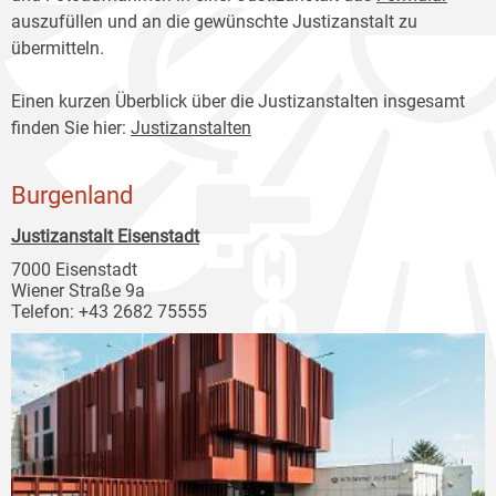
auszufüllen und an die gewünschte Justizanstalt zu
übermitteln.
Einen kurzen Überblick über die Justizanstalten insgesamt
finden Sie hier:
Justizanstalten
Burgenland
Justizanstalt Eisenstadt
7000 Eisenstadt
Wiener Straße 9a
Telefon: +43 2682 75555