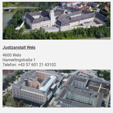
Justizanstalt Wels
4600 Wels
Hamerlingstraße 1
Telefon: +43 57 601 21 43102