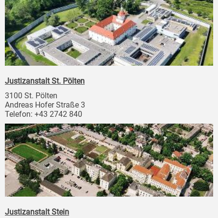
Justizanstalt St. Pölten
3100 St. Pölten
Andreas Hofer Straße 3
Telefon: +43 2742 840
Justizanstalt Stein