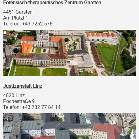
Forensisch-therapeutisches Zentrum Garsten
4451 Garsten
Am Platzl 1
Telefon: +43 7252 576
Justizanstalt Linz
4020 Linz
Pochestraße 9
Telefon: +43 732 77 84 14