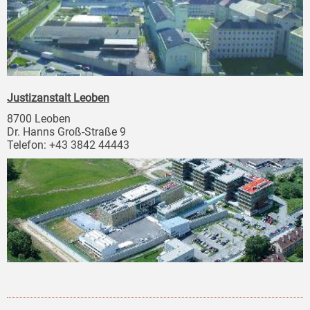
Justizanstalt Leoben
8700 Leoben
Dr. Hanns Groß-Straße 9
Telefon: +43 3842 44443