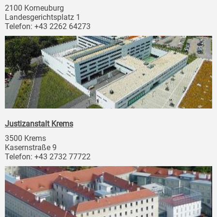
2100 Korneuburg
Landesgerichtsplatz 1
Telefon: +43 2262 64273
Justizanstalt Krems
3500 Krems
Kasernstraße 9
Telefon: +43 2732 77722