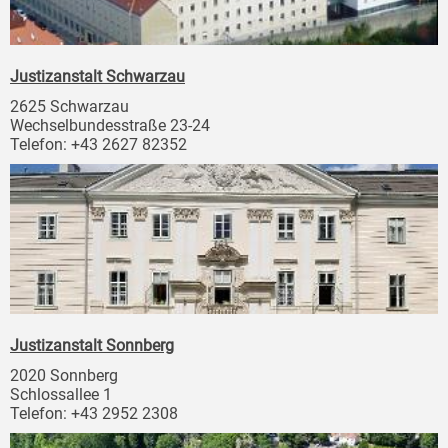
Justizanstalt Schwarzau
2625 Schwarzau
Wechselbundesstraße 23-24
Telefon: +43 2627 82352
Justizanstalt Sonnberg
2020 Sonnberg
Schlossallee 1
Telefon: +43 2952 2308