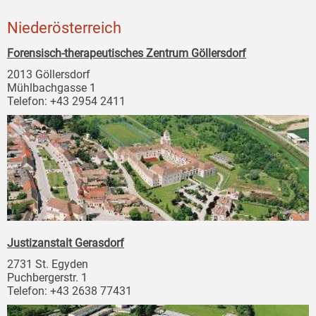
Niederösterreich
Forensisch-therapeutisches Zentrum Göllersdorf
2013 Göllersdorf
Mühlbachgasse 1
Telefon: +43 2954 2411
Justizanstalt Gerasdorf
2731 St. Egyden
Puchbergerstr. 1
Telefon: +43 2638 77431