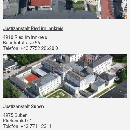
Justizanstalt Ried im Innkreis
4910 Ried im Innkreis
Bahnhofstraße 56
Telefon: +43 7752 20620 0
Justizanstalt Suben
4975 Suben
Kirchenplatz 1
Telefon: +43 7711 2311