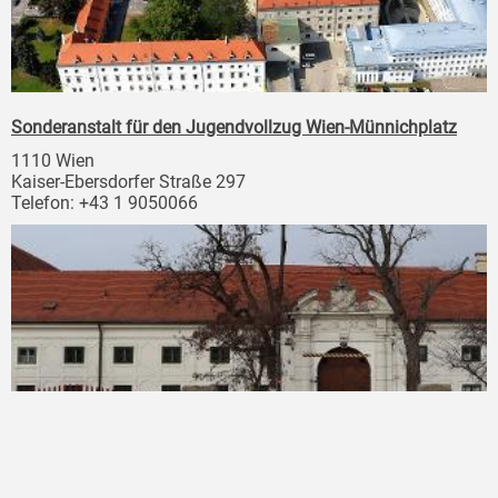
Sonderanstalt für den Jugendvollzug Wien-Münnichplatz
1110 Wien
Kaiser-Ebersdorfer Straße 297
Telefon: +43 1 9050066