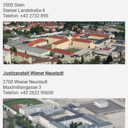
3500 Stein
Steiner Landstraße 4
Telefon: +43 2732 890
Justizanstalt Wiener Neustadt
2700 Wiener Neustadt
Maximiliangasse 3
Telefon: +43 2622 90600