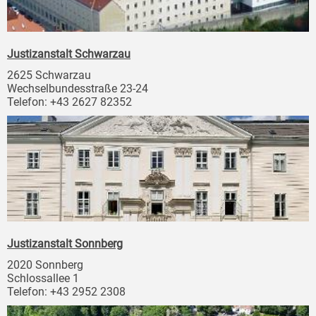
Justizanstalt Schwarzau
2625 Schwarzau
Wechselbundesstraße 23-24
Telefon: +43 2627 82352
Justizanstalt Sonnberg
2020 Sonnberg
Schlossallee 1
Telefon: +43 2952 2308