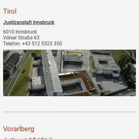
Tirol
Justizanstalt Innsbruck
6010 Innsbruck
Völser Straße 63
Telefon: +43 512 5323 350
Vorarlberg