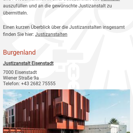
auszufüllen und an die gewünschte Justizanstalt zu
übermitteln.
Einen kurzen Überblick über die Justizanstalten insgesamt
finden Sie hier:
Justizanstalten
Burgenland
Justizanstalt Eisenstadt
7000 Eisenstadt
Wiener Straße 9a
Telefon: +43 2682 75555