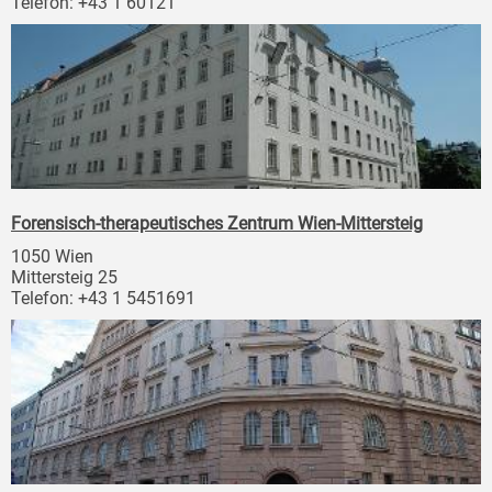
Telefon: +43 1 60121
Forensisch-therapeutisches Zentrum Wien-Mittersteig
1050 Wien
Mittersteig 25
Telefon: +43 1 5451691