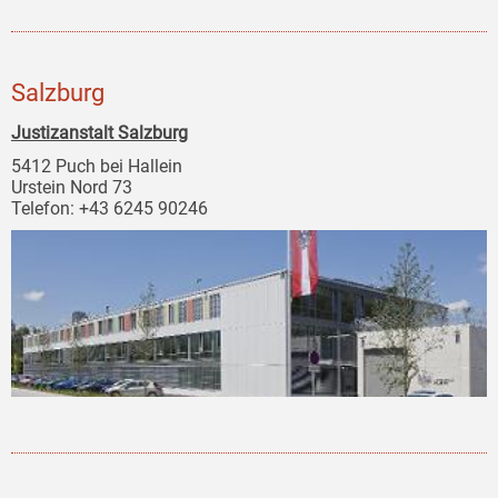
Salzburg
Justizanstalt Salzburg
5412 Puch bei Hallein
Urstein Nord 73
Telefon: +43 6245 90246