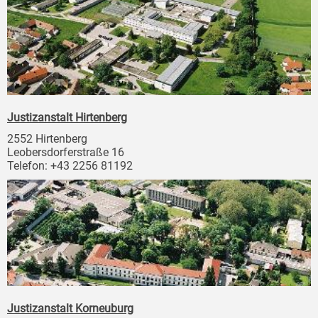
Justizanstalt Hirtenberg
2552 Hirtenberg
Leobersdorferstraße 16
Telefon: +43 2256 81192
Justizanstalt Korneuburg