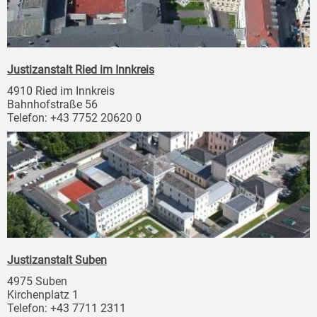
Justizanstalt Ried im Innkreis
4910 Ried im Innkreis
Bahnhofstraße 56
Telefon: +43 7752 20620 0
Justizanstalt Suben
4975 Suben
Kirchenplatz 1
Telefon: +43 7711 2311