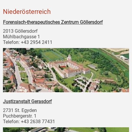
Niederösterreich
Forensisch-therapeutisches Zentrum Göllersdorf
2013 Göllersdorf
Mühlbachgasse 1
Telefon: +43 2954 2411
Justizanstalt Gerasdorf
2731 St. Egyden
Puchbergerstr. 1
Telefon: +43 2638 77431