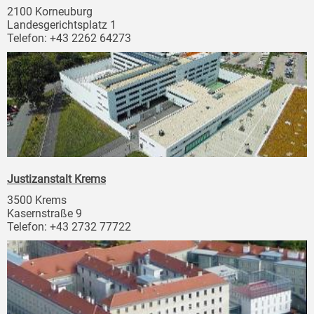
2100 Korneuburg
Landesgerichtsplatz 1
Telefon: +43 2262 64273
Justizanstalt Krems
3500 Krems
Kasernstraße 9
Telefon: +43 2732 77722