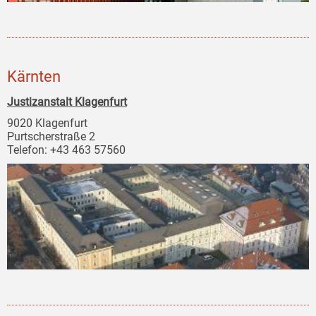
Kärnten
Justizanstalt Klagenfurt
9020 Klagenfurt
Purtscherstraße 2
Telefon: +43 463 57560