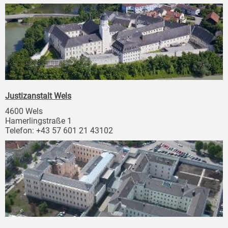
Justizanstalt Wels
4600 Wels
Hamerlingstraße 1
Telefon: +43 57 601 21 43102