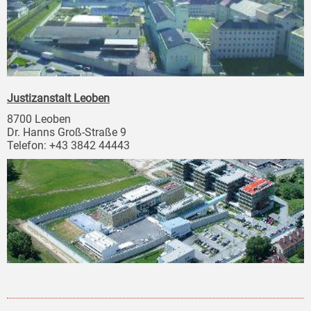
Justizanstalt Leoben
8700 Leoben
Dr. Hanns Groß-Straße 9
Telefon: +43 3842 44443