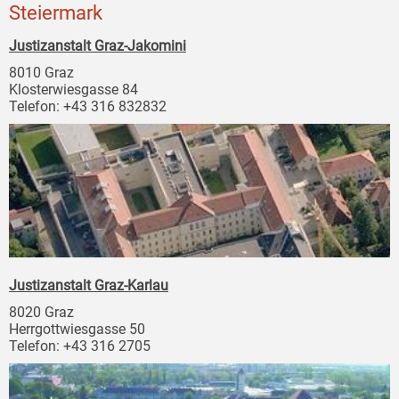
Steiermark
Justizanstalt Graz-Jakomini
8010 Graz
Klosterwiesgasse 84
Telefon: +43 316 832832
Justizanstalt Graz-Karlau
8020 Graz
Herrgottwiesgasse 50
Telefon: +43 316 2705