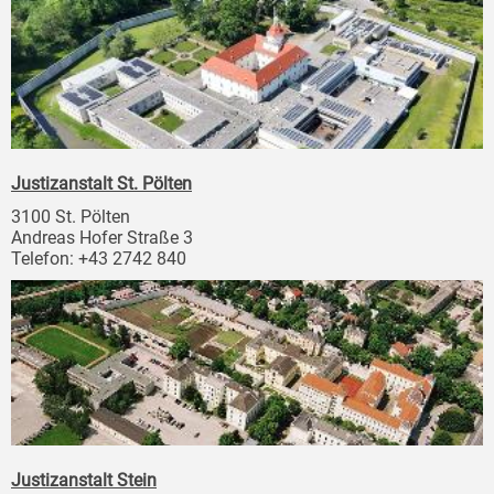
Justizanstalt St. Pölten
3100 St. Pölten
Andreas Hofer Straße 3
Telefon: +43 2742 840
Justizanstalt Stein