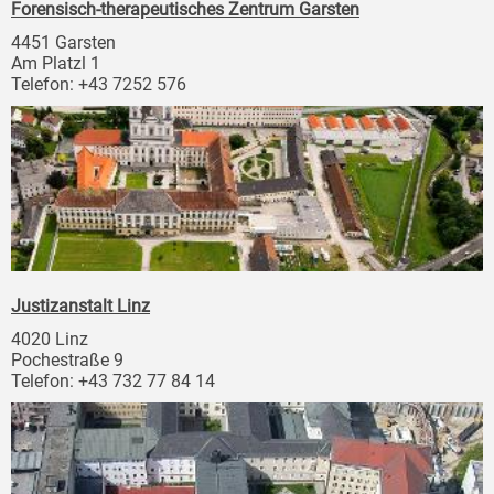
Forensisch-therapeutisches Zentrum Garsten
4451 Garsten
Am Platzl 1
Telefon: +43 7252 576
Justizanstalt Linz
4020 Linz
Pochestraße 9
Telefon: +43 732 77 84 14