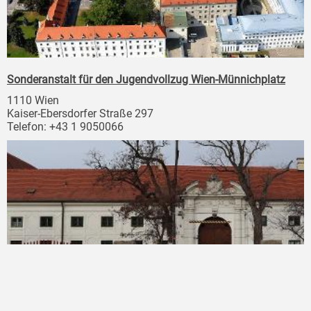
Sonderanstalt für den Jugendvollzug Wien-Münnichplatz
1110 Wien
Kaiser-Ebersdorfer Straße 297
Telefon: +43 1 9050066