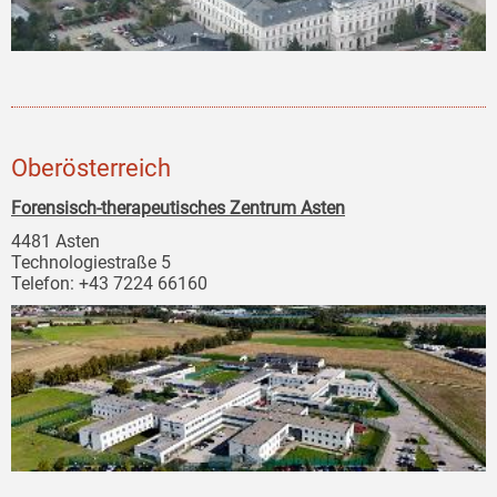
Oberösterreich
Forensisch-therapeutisches Zentrum Asten
4481 Asten
Technologiestraße 5
Telefon: +43 7224 66160