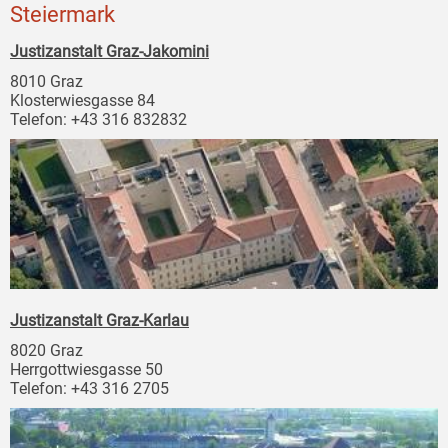
Steiermark
Justizanstalt Graz-Jakomini
8010 Graz
Klosterwiesgasse 84
Telefon: +43 316 832832
Justizanstalt Graz-Karlau
8020 Graz
Herrgottwiesgasse 50
Telefon: +43 316 2705