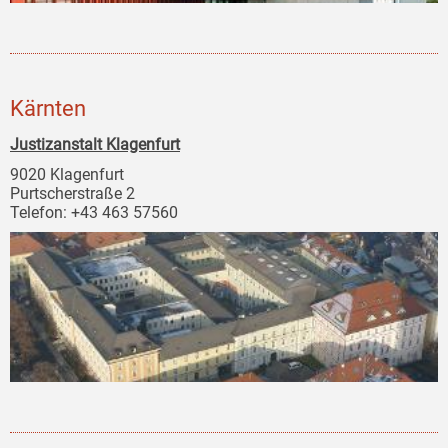
Kärnten
Justizanstalt Klagenfurt
9020 Klagenfurt
Purtscherstraße 2
Telefon: +43 463 57560