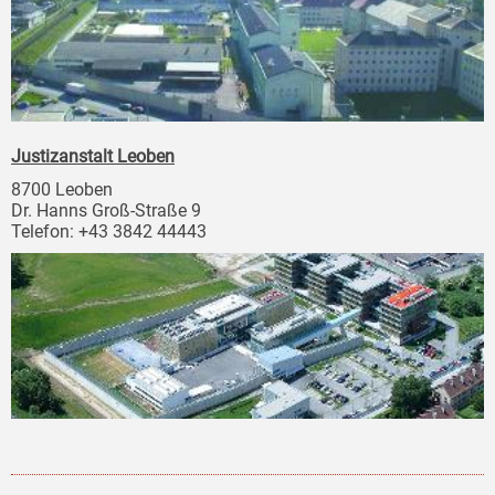
Justizanstalt Leoben
8700 Leoben
Dr. Hanns Groß-Straße 9
Telefon: +43 3842 44443