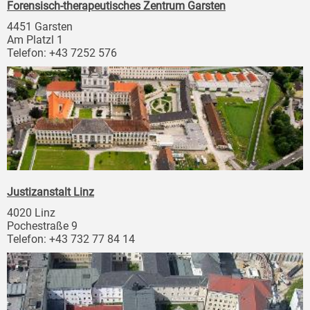
Forensisch-therapeutisches Zentrum Garsten
4451 Garsten
Am Platzl 1
Telefon: +43 7252 576
Justizanstalt Linz
4020 Linz
Pochestraße 9
Telefon: +43 732 77 84 14