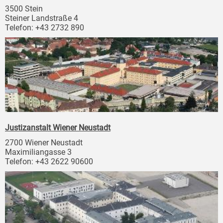
3500 Stein
Steiner Landstraße 4
Telefon: +43 2732 890
Justizanstalt Wiener Neustadt
2700 Wiener Neustadt
Maximiliangasse 3
Telefon: +43 2622 90600