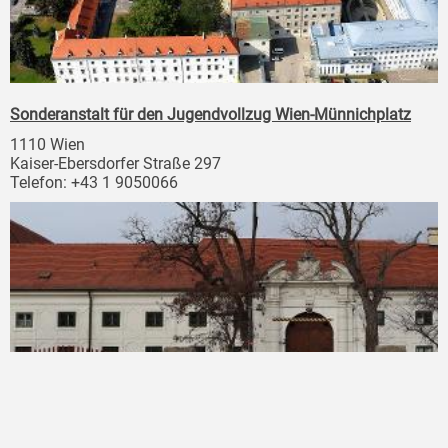
Sonderanstalt für den Jugendvollzug Wien-Münnichplatz
1110 Wien
Kaiser-Ebersdorfer Straße 297
Telefon: +43 1 9050066