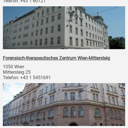
Telefon: +43 1 60121
Forensisch-therapeutisches Zentrum Wien-Mittersteig
1050 Wien
Mittersteig 25
Telefon: +43 1 5451691