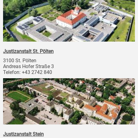
Justizanstalt St. Pölten
3100 St. Pölten
Andreas Hofer Straße 3
Telefon: +43 2742 840
Justizanstalt Stein