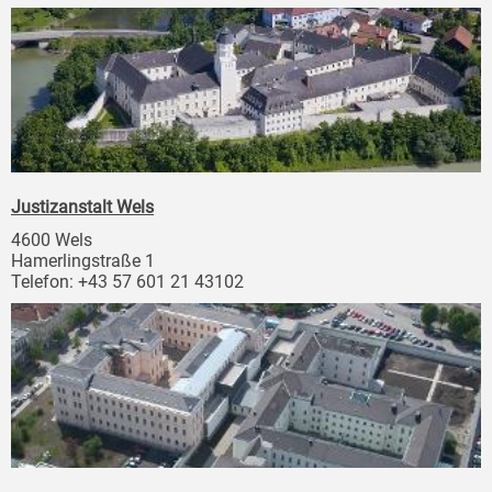
Justizanstalt Wels
4600 Wels
Hamerlingstraße 1
Telefon: +43 57 601 21 43102