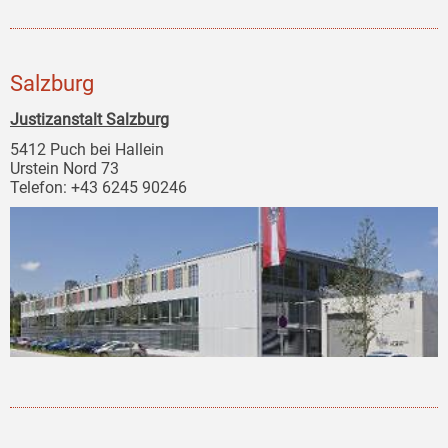
Salzburg
Justizanstalt Salzburg
5412 Puch bei Hallein
Urstein Nord 73
Telefon: +43 6245 90246