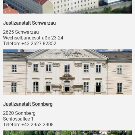
Justizanstalt Schwarzau
2625 Schwarzau
Wechselbundesstraße 23-24
Telefon: +43 2627 82352
Justizanstalt Sonnberg
2020 Sonnberg
Schlossallee 1
Telefon: +43 2952 2308