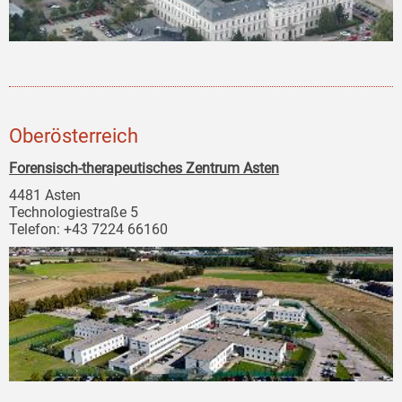
Oberösterreich
Forensisch-therapeutisches Zentrum Asten
4481 Asten
Technologiestraße 5
Telefon: +43 7224 66160