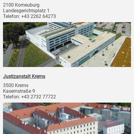
2100 Korneuburg
Landesgerichtsplatz 1
Telefon: +43 2262 64273
Justizanstalt Krems
3500 Krems
Kasernstraße 9
Telefon: +43 2732 77722