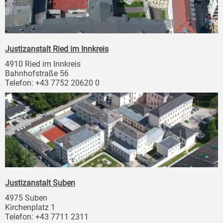
Justizanstalt Ried im Innkreis
4910 Ried im Innkreis
Bahnhofstraße 56
Telefon: +43 7752 20620 0
Justizanstalt Suben
4975 Suben
Kirchenplatz 1
Telefon: +43 7711 2311