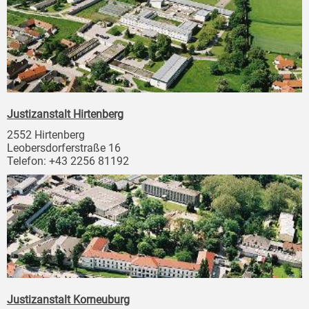
Justizanstalt Hirtenberg
2552 Hirtenberg
Leobersdorferstraße 16
Telefon: +43 2256 81192
Justizanstalt Korneuburg