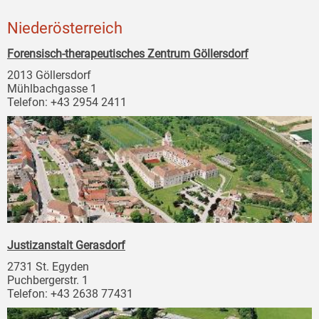
Niederösterreich
Forensisch-therapeutisches Zentrum Göllersdorf
2013 Göllersdorf
Mühlbachgasse 1
Telefon: +43 2954 2411
Justizanstalt Gerasdorf
2731 St. Egyden
Puchbergerstr. 1
Telefon: +43 2638 77431