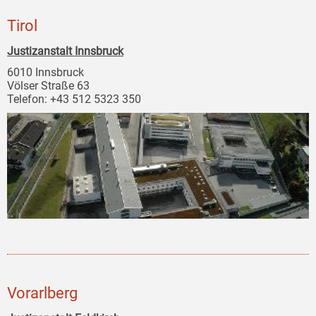
Tirol
Justizanstalt Innsbruck
6010 Innsbruck
Völser Straße 63
Telefon: +43 512 5323 350
Vorarlberg