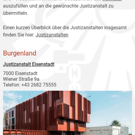
auszufüllen und an die gewünschte Justizanstalt zu
übermitteln.
Einen kurzen Überblick über die Justizanstalten insgesamt
finden Sie hier:
Justizanstalten
Burgenland
Justizanstalt Eisenstadt
7000 Eisenstadt
Wiener Straße 9a
Telefon: +43 2682 75555