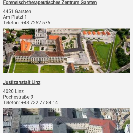
Forensisch-therapeutisches Zentrum Garsten
4451 Garsten
Am Platzl 1
Telefon: +43 7252 576
Justizanstalt Linz
4020 Linz
Pochestraße 9
Telefon: +43 732 77 84 14