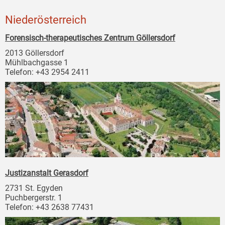
Niederösterreich
Forensisch-therapeutisches Zentrum Göllersdorf
2013 Göllersdorf
Mühlbachgasse 1
Telefon: +43 2954 2411
Justizanstalt Gerasdorf
2731 St. Egyden
Puchbergerstr. 1
Telefon: +43 2638 77431