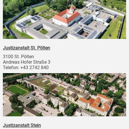
Justizanstalt St. Pölten
3100 St. Pölten
Andreas Hofer Straße 3
Telefon: +43 2742 840
Justizanstalt Stein