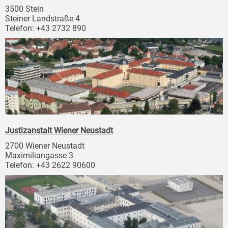
3500 Stein
Steiner Landstraße 4
Telefon: +43 2732 890
Justizanstalt Wiener Neustadt
2700 Wiener Neustadt
Maximiliangasse 3
Telefon: +43 2622 90600