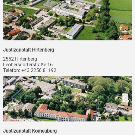
Justizanstalt Hirtenberg
2552 Hirtenberg
Leobersdorferstraße 16
Telefon: +43 2256 81192
Justizanstalt Korneuburg