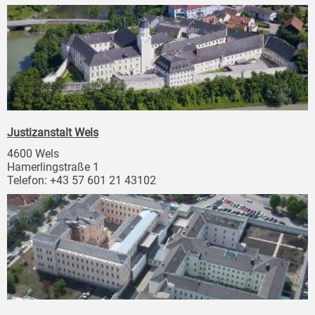
Justizanstalt Wels
4600 Wels
Hamerlingstraße 1
Telefon: +43 57 601 21 43102