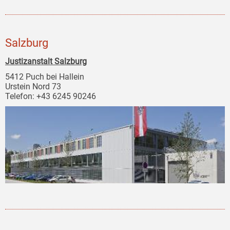
Salzburg
Justizanstalt Salzburg
5412 Puch bei Hallein
Urstein Nord 73
Telefon: +43 6245 90246