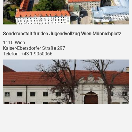
Sonderanstalt für den Jugendvollzug Wien-Münnichplatz
1110 Wien
Kaiser-Ebersdorfer Straße 297
Telefon: +43 1 9050066