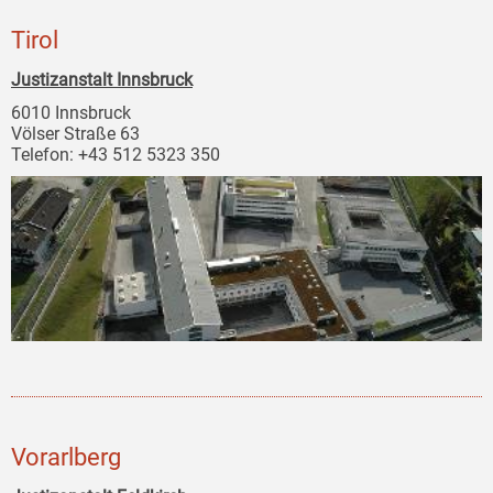
Tirol
Justizanstalt Innsbruck
6010 Innsbruck
Völser Straße 63
Telefon: +43 512 5323 350
Vorarlberg