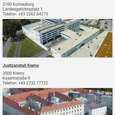
2100 Korneuburg
Landesgerichtsplatz 1
Telefon: +43 2262 64273
Justizanstalt Krems
3500 Krems
Kasernstraße 9
Telefon: +43 2732 77722