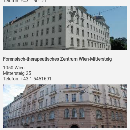
Telefon: +43 1 60121
Forensisch-therapeutisches Zentrum Wien-Mittersteig
1050 Wien
Mittersteig 25
Telefon: +43 1 5451691