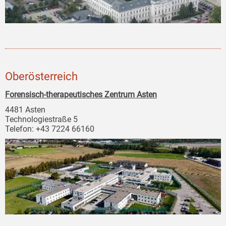
Oberösterreich
Forensisch-therapeutisches Zentrum Asten
4481 Asten
Technologiestraße 5
Telefon: +43 7224 66160