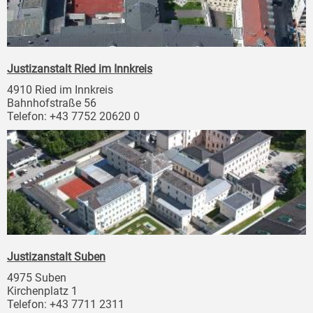
Justizanstalt Ried im Innkreis
4910 Ried im Innkreis
Bahnhofstraße 56
Telefon: +43 7752 20620 0
Justizanstalt Suben
4975 Suben
Kirchenplatz 1
Telefon: +43 7711 2311