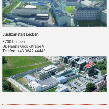
Justizanstalt Leoben
8700 Leoben
Dr. Hanns Groß-Straße 9
Telefon: +43 3842 44443