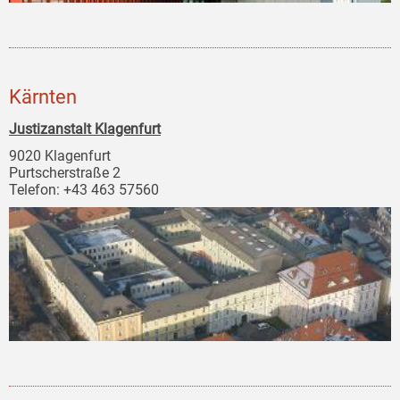
Kärnten
Justizanstalt Klagenfurt
9020 Klagenfurt
Purtscherstraße 2
Telefon: +43 463 57560