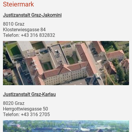
Steiermark
Justizanstalt Graz-Jakomini
8010 Graz
Klosterwiesgasse 84
Telefon: +43 316 832832
Justizanstalt Graz-Karlau
8020 Graz
Herrgottwiesgasse 50
Telefon: +43 316 2705