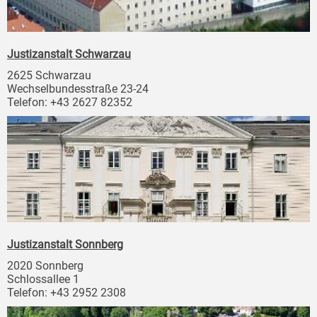
Justizanstalt Schwarzau
2625 Schwarzau
Wechselbundesstraße 23-24
Telefon: +43 2627 82352
Justizanstalt Sonnberg
2020 Sonnberg
Schlossallee 1
Telefon: +43 2952 2308