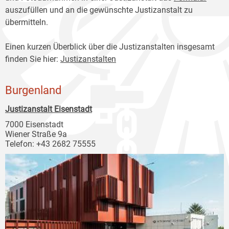
auszufüllen und an die gewünschte Justizanstalt zu
übermitteln.
Einen kurzen Überblick über die Justizanstalten insgesamt
finden Sie hier:
Justizanstalten
Burgenland
Justizanstalt Eisenstadt
7000 Eisenstadt
Wiener Straße 9a
Telefon: +43 2682 75555