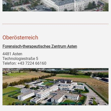
Oberösterreich
Forensisch-therapeutisches Zentrum Asten
4481 Asten
Technologiestraße 5
Telefon: +43 7224 66160