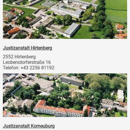
Justizanstalt Hirtenberg
2552 Hirtenberg
Leobersdorferstraße 16
Telefon: +43 2256 81192
Justizanstalt Korneuburg