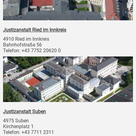
Justizanstalt Ried im Innkreis
4910 Ried im Innkreis
Bahnhofstraße 56
Telefon: +43 7752 20620 0
Justizanstalt Suben
4975 Suben
Kirchenplatz 1
Telefon: +43 7711 2311