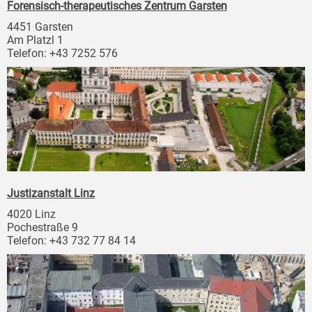
Forensisch-therapeutisches Zentrum Garsten
4451 Garsten
Am Platzl 1
Telefon: +43 7252 576
Justizanstalt Linz
4020 Linz
Pochestraße 9
Telefon: +43 732 77 84 14