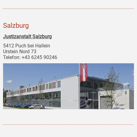
Salzburg
Justizanstalt Salzburg
5412 Puch bei Hallein
Urstein Nord 73
Telefon: +43 6245 90246