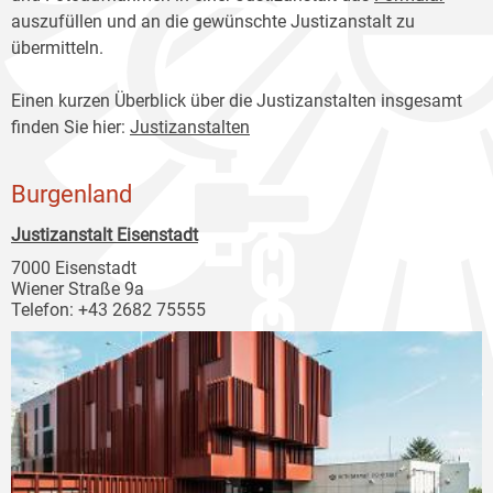
auszufüllen und an die gewünschte Justizanstalt zu
übermitteln.
Einen kurzen Überblick über die Justizanstalten insgesamt
finden Sie hier:
Justizanstalten
Burgenland
Justizanstalt Eisenstadt
7000 Eisenstadt
Wiener Straße 9a
Telefon: +43 2682 75555