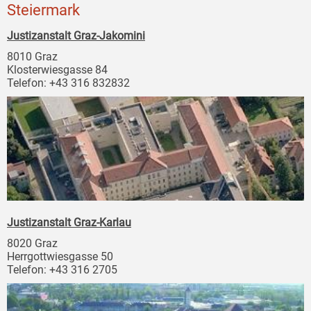
Steiermark
Justizanstalt Graz-Jakomini
8010 Graz
Klosterwiesgasse 84
Telefon: +43 316 832832
Justizanstalt Graz-Karlau
8020 Graz
Herrgottwiesgasse 50
Telefon: +43 316 2705