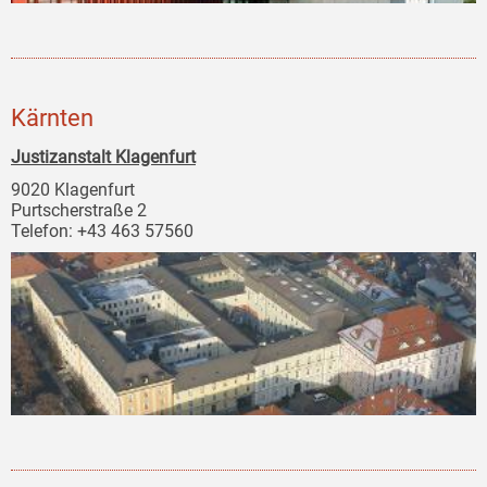
Kärnten
Justizanstalt Klagenfurt
9020 Klagenfurt
Purtscherstraße 2
Telefon: +43 463 57560