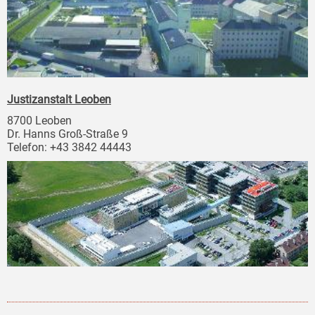
Justizanstalt Leoben
8700 Leoben
Dr. Hanns Groß-Straße 9
Telefon: +43 3842 44443