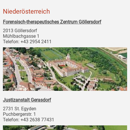
Niederösterreich
Forensisch-therapeutisches Zentrum Göllersdorf
2013 Göllersdorf
Mühlbachgasse 1
Telefon: +43 2954 2411
Justizanstalt Gerasdorf
2731 St. Egyden
Puchbergerstr. 1
Telefon: +43 2638 77431