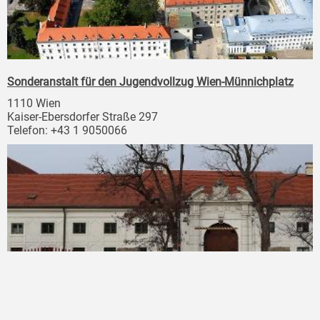
Sonderanstalt für den Jugendvollzug Wien-Münnichplatz
1110 Wien
Kaiser-Ebersdorfer Straße 297
Telefon: +43 1 9050066