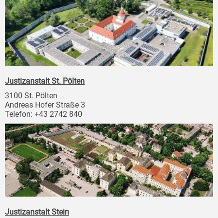
Justizanstalt St. Pölten
3100 St. Pölten
Andreas Hofer Straße 3
Telefon: +43 2742 840
Justizanstalt Stein