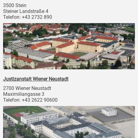
3500 Stein
Steiner Landstraße 4
Telefon: +43 2732 890
Justizanstalt Wiener Neustadt
2700 Wiener Neustadt
Maximiliangasse 3
Telefon: +43 2622 90600