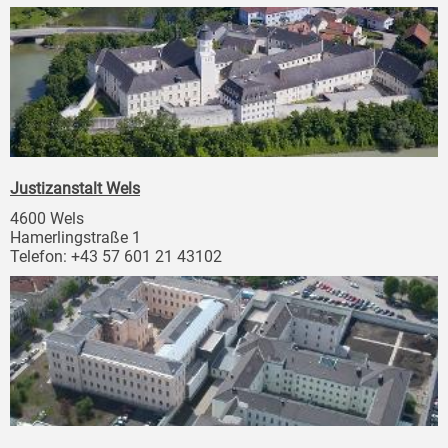
Justizanstalt Wels
4600 Wels
Hamerlingstraße 1
Telefon: +43 57 601 21 43102