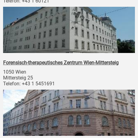
Telefon: +43 1 60121
Forensisch-therapeutisches Zentrum Wien-Mittersteig
1050 Wien
Mittersteig 25
Telefon: +43 1 5451691