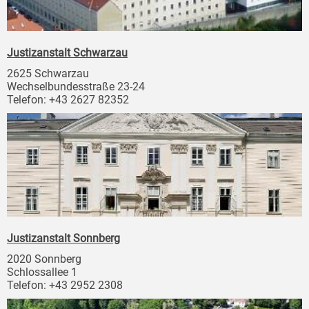
Justizanstalt Schwarzau
2625 Schwarzau
Wechselbundesstraße 23-24
Telefon: +43 2627 82352
Justizanstalt Sonnberg
2020 Sonnberg
Schlossallee 1
Telefon: +43 2952 2308