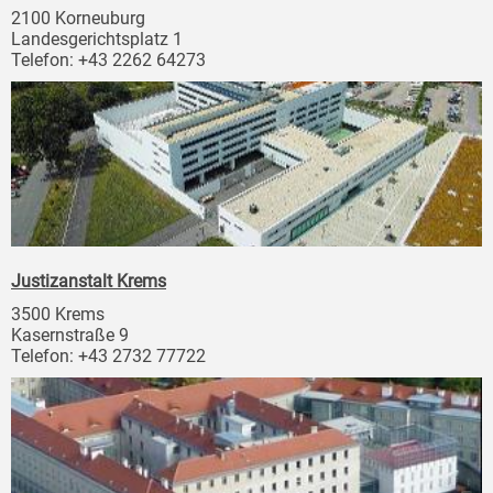
2100 Korneuburg
Landesgerichtsplatz 1
Telefon: +43 2262 64273
Justizanstalt Krems
3500 Krems
Kasernstraße 9
Telefon: +43 2732 77722