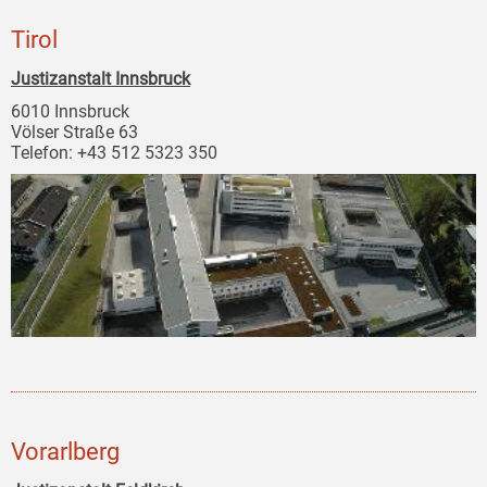
Tirol
Justizanstalt Innsbruck
6010 Innsbruck
Völser Straße 63
Telefon: +43 512 5323 350
Vorarlberg