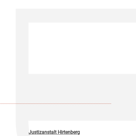
Justizanstalt Hirtenberg