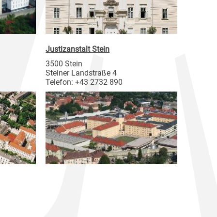
Justizanstalt Stein
3500 Stein
Steiner Landstraße 4
Telefon: +43 2732 890