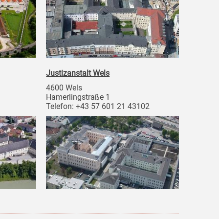
Justizanstalt Wels
4600 Wels
Hamerlingstraße 1
Telefon: +43 57 601 21 43102