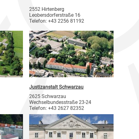
2552 Hirtenberg
Leobersdorferstraße 16
Telefon: +43 2256 81192
Justizanstalt Schwarzau
2625 Schwarzau
Wechselbundesstraße 23-24
Telefon: +43 2627 82352