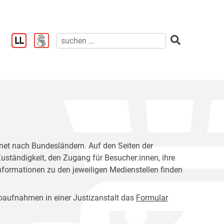
rdnet nach Bundesländern. Auf den Seiten der
Zuständigkeit, den Zugang für Besucher:innen, ihre
nformationen zu den jeweiligen Medienstellen finden
otoaufnahmen in einer Justizanstalt das
Formular