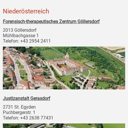
Niederösterreich
Forensisch-therapeutisches Zentrum Göllersdorf
2013 Göllersdorf
Mühlbachgasse 1
Telefon: +43 2954 2411
Justizanstalt Gerasdorf
2731 St. Egyden
Puchbergerstr. 1
Telefon: +43 2638 77431