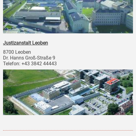
Justizanstalt Leoben
8700 Leoben
Dr. Hanns Groß-Straße 9
Telefon: +43 3842 44443