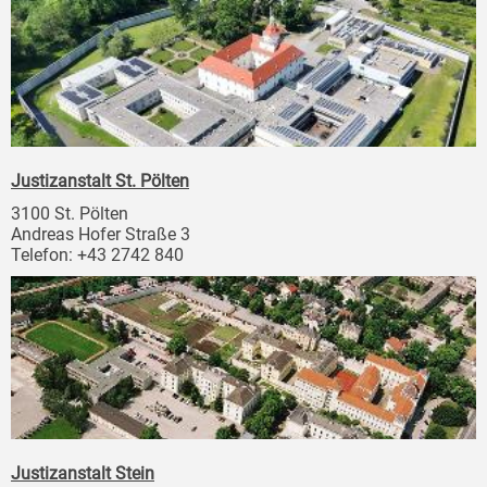
Justizanstalt St. Pölten
3100 St. Pölten
Andreas Hofer Straße 3
Telefon: +43 2742 840
Justizanstalt Stein