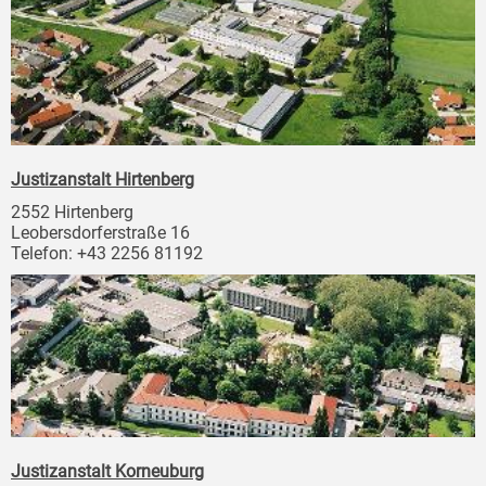
Justizanstalt Hirtenberg
2552 Hirtenberg
Leobersdorferstraße 16
Telefon: +43 2256 81192
Justizanstalt Korneuburg