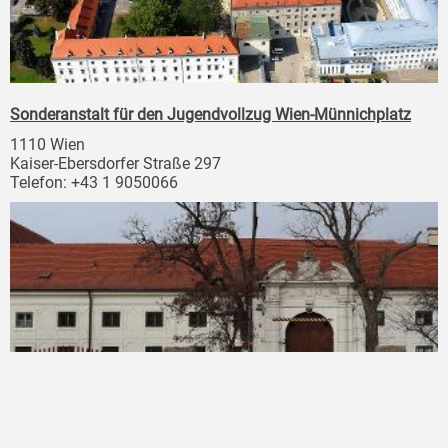
Sonderanstalt für den Jugendvollzug Wien-Münnichplatz
1110 Wien
Kaiser-Ebersdorfer Straße 297
Telefon: +43 1 9050066