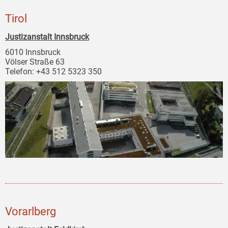
Tirol
Justizanstalt Innsbruck
6010 Innsbruck
Völser Straße 63
Telefon: +43 512 5323 350
Vorarlberg