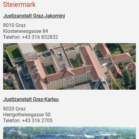
Steiermark
Justizanstalt Graz-Jakomini
8010 Graz
Klosterwiesgasse 84
Telefon: +43 316 832832
Justizanstalt Graz-Karlau
8020 Graz
Herrgottwiesgasse 50
Telefon: +43 316 2705