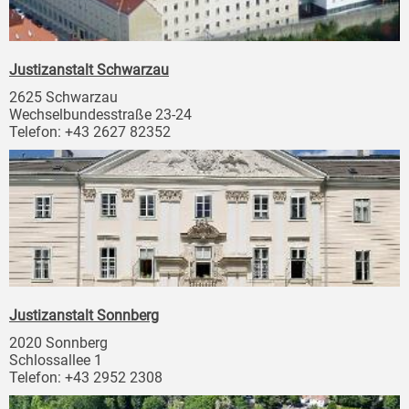
Justizanstalt Schwarzau
2625 Schwarzau
Wechselbundesstraße 23-24
Telefon: +43 2627 82352
Justizanstalt Sonnberg
2020 Sonnberg
Schlossallee 1
Telefon: +43 2952 2308