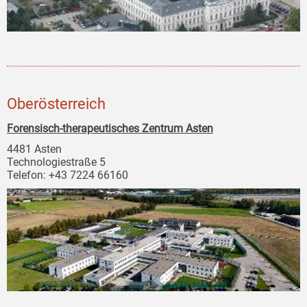
Oberösterreich
Forensisch-therapeutisches Zentrum Asten
4481 Asten
Technologiestraße 5
Telefon: +43 7224 66160