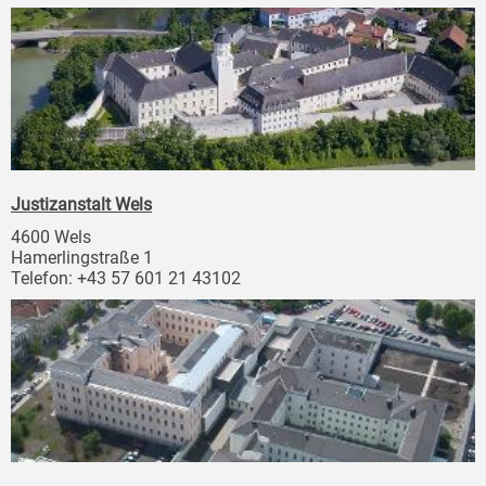
Justizanstalt Wels
4600 Wels
Hamerlingstraße 1
Telefon: +43 57 601 21 43102