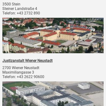
3500 Stein
Steiner Landstraße 4
Telefon: +43 2732 890
Justizanstalt Wiener Neustadt
2700 Wiener Neustadt
Maximiliangasse 3
Telefon: +43 2622 90600