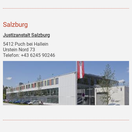
Salzburg
Justizanstalt Salzburg
5412 Puch bei Hallein
Urstein Nord 73
Telefon: +43 6245 90246