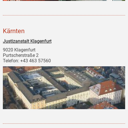
Kärnten
Justizanstalt Klagenfurt
9020 Klagenfurt
Purtscherstraße 2
Telefon: +43 463 57560