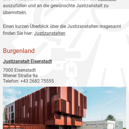
auszufüllen und an die gewünschte Justizanstalt zu
übermitteln.
Einen kurzen Überblick über die Justizanstalten insgesamt
finden Sie hier:
Justizanstalten
Burgenland
Justizanstalt Eisenstadt
7000 Eisenstadt
Wiener Straße 9a
Telefon: +43 2682 75555