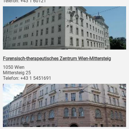
Telefon: +43 1 60121
Forensisch-therapeutisches Zentrum Wien-Mittersteig
1050 Wien
Mittersteig 25
Telefon: +43 1 5451691