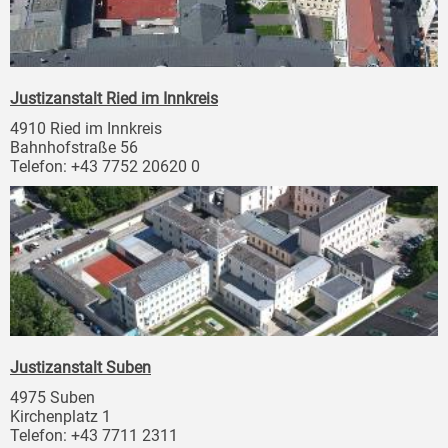
Justizanstalt Ried im Innkreis
4910 Ried im Innkreis
Bahnhofstraße 56
Telefon: +43 7752 20620 0
Justizanstalt Suben
4975 Suben
Kirchenplatz 1
Telefon: +43 7711 2311