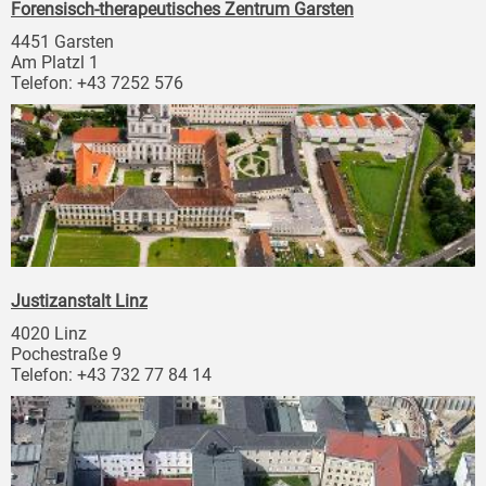
Forensisch-therapeutisches Zentrum Garsten
4451 Garsten
Am Platzl 1
Telefon: +43 7252 576
Justizanstalt Linz
4020 Linz
Pochestraße 9
Telefon: +43 732 77 84 14