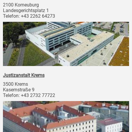
2100 Korneuburg
Landesgerichtsplatz 1
Telefon: +43 2262 64273
Justizanstalt Krems
3500 Krems
Kasernstraße 9
Telefon: +43 2732 77722