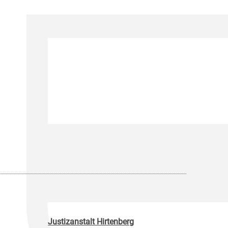
Justizanstalt Hirtenberg