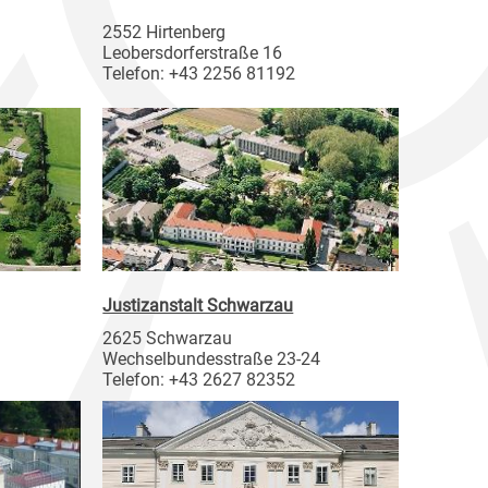
2552 Hirtenberg
Leobersdorferstraße 16
Telefon: +43 2256 81192
Justizanstalt Schwarzau
2625 Schwarzau
Wechselbundesstraße 23-24
Telefon: +43 2627 82352