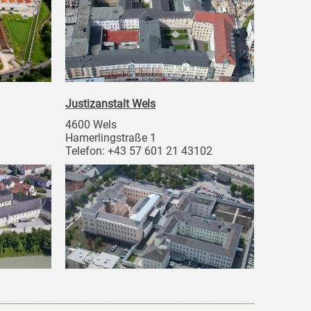
Justizanstalt Wels
4600 Wels
Hamerlingstraße 1
Telefon: +43 57 601 21 43102