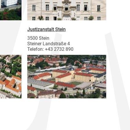
Justizanstalt Stein
3500 Stein
Steiner Landstraße 4
Telefon: +43 2732 890