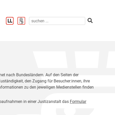
rdnet nach Bundesländern. Auf den Seiten der
Zuständigkeit, den Zugang für Besucher:innen, ihre
nformationen zu den jeweiligen Medienstellen finden
otoaufnahmen in einer Justizanstalt das
Formular