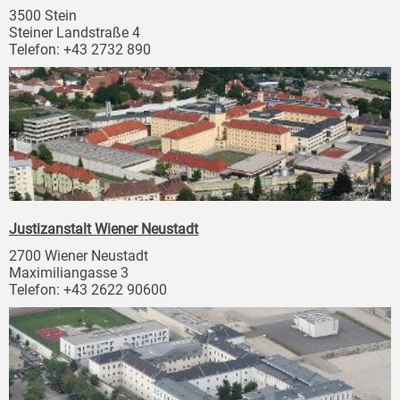
3500 Stein
Steiner Landstraße 4
Telefon: +43 2732 890
Justizanstalt Wiener Neustadt
2700 Wiener Neustadt
Maximiliangasse 3
Telefon: +43 2622 90600