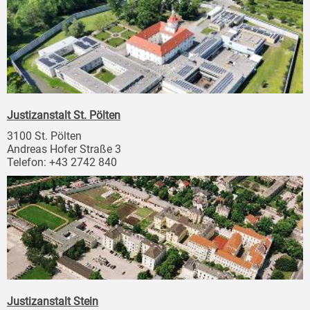
Justizanstalt St. Pölten
3100 St. Pölten
Andreas Hofer Straße 3
Telefon: +43 2742 840
Justizanstalt Stein