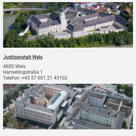
Justizanstalt Wels
4600 Wels
Hamerlingstraße 1
Telefon: +43 57 601 21 43102