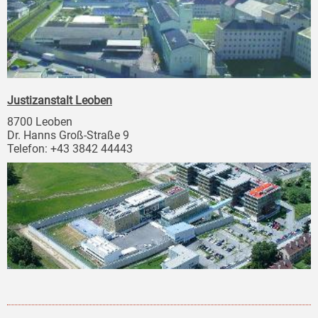
Justizanstalt Leoben
8700 Leoben
Dr. Hanns Groß-Straße 9
Telefon: +43 3842 44443