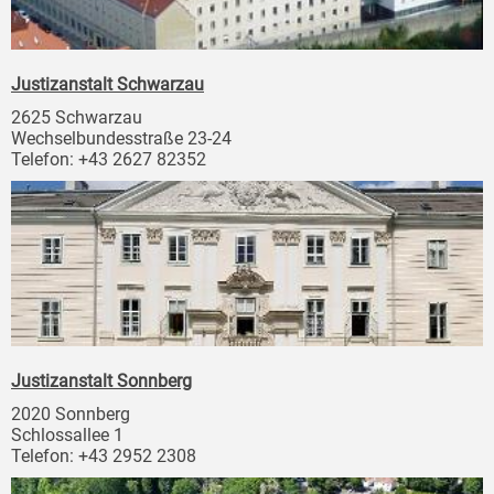
Justizanstalt Schwarzau
2625 Schwarzau
Wechselbundesstraße 23-24
Telefon: +43 2627 82352
Justizanstalt Sonnberg
2020 Sonnberg
Schlossallee 1
Telefon: +43 2952 2308