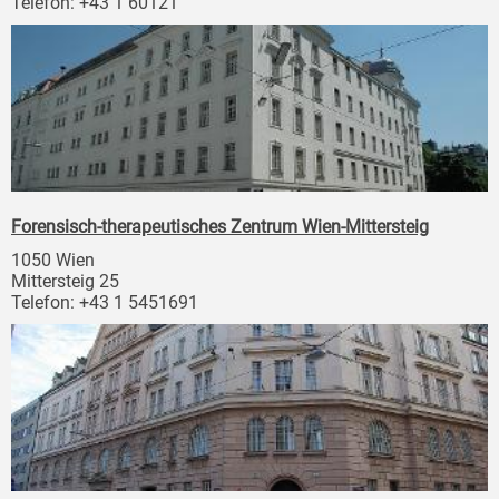
Telefon: +43 1 60121
Forensisch-therapeutisches Zentrum Wien-Mittersteig
1050 Wien
Mittersteig 25
Telefon: +43 1 5451691