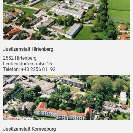
Justizanstalt Hirtenberg
2552 Hirtenberg
Leobersdorferstraße 16
Telefon: +43 2256 81192
Justizanstalt Korneuburg