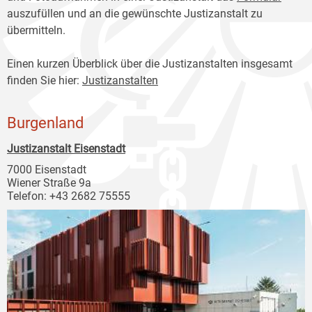
auszufüllen und an die gewünschte Justizanstalt zu
übermitteln.
Einen kurzen Überblick über die Justizanstalten insgesamt
finden Sie hier:
Justizanstalten
Burgenland
Justizanstalt Eisenstadt
7000 Eisenstadt
Wiener Straße 9a
Telefon: +43 2682 75555