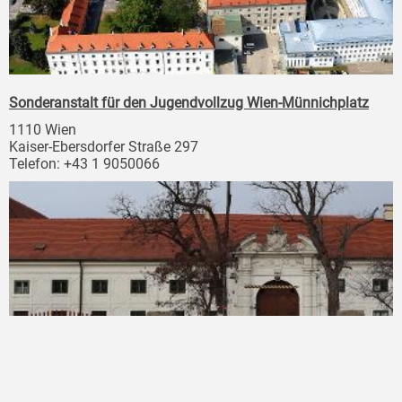
Sonderanstalt für den Jugendvollzug Wien-Münnichplatz
1110 Wien
Kaiser-Ebersdorfer Straße 297
Telefon: +43 1 9050066