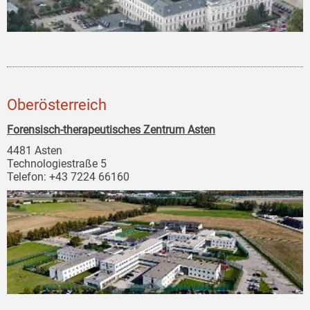
Oberösterreich
Forensisch-therapeutisches Zentrum Asten
4481 Asten
Technologiestraße 5
Telefon: +43 7224 66160