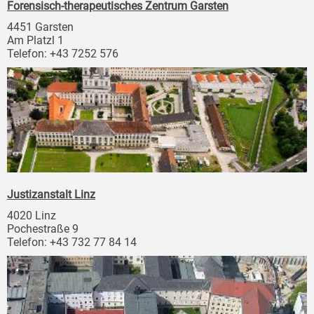
Forensisch-therapeutisches Zentrum Garsten
4451 Garsten
Am Platzl 1
Telefon: +43 7252 576
Justizanstalt Linz
4020 Linz
Pochestraße 9
Telefon: +43 732 77 84 14