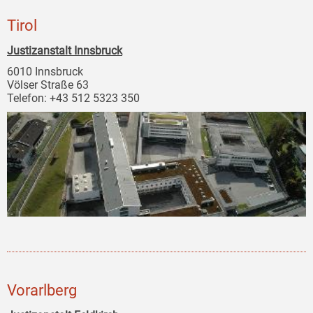
Tirol
Justizanstalt Innsbruck
6010 Innsbruck
Völser Straße 63
Telefon: +43 512 5323 350
Vorarlberg