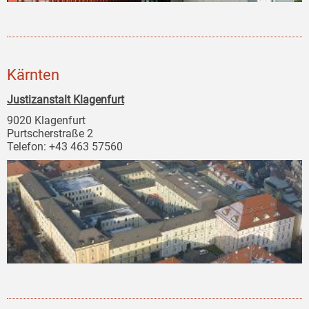
Kärnten
Justizanstalt Klagenfurt
9020 Klagenfurt
Purtscherstraße 2
Telefon: +43 463 57560