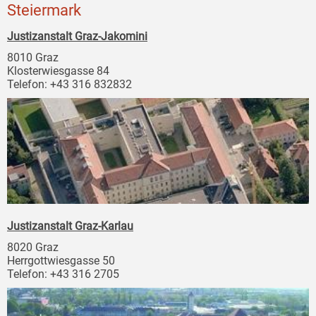
Steiermark
Justizanstalt Graz-Jakomini
8010 Graz
Klosterwiesgasse 84
Telefon: +43 316 832832
Justizanstalt Graz-Karlau
8020 Graz
Herrgottwiesgasse 50
Telefon: +43 316 2705