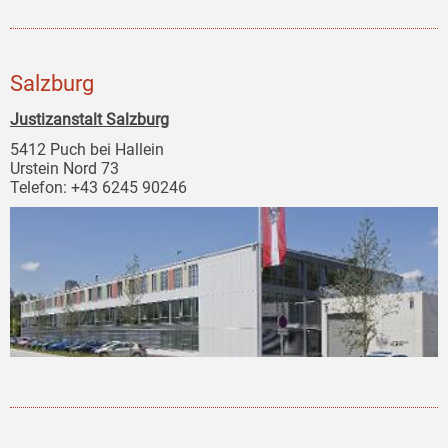
Salzburg
Justizanstalt Salzburg
5412 Puch bei Hallein
Urstein Nord 73
Telefon: +43 6245 90246