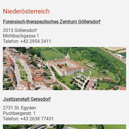
Niederösterreich
Forensisch-therapeutisches Zentrum Göllersdorf
2013 Göllersdorf
Mühlbachgasse 1
Telefon: +43 2954 2411
Justizanstalt Gerasdorf
2731 St. Egyden
Puchbergerstr. 1
Telefon: +43 2638 77431