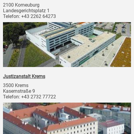
2100 Korneuburg
Landesgerichtsplatz 1
Telefon: +43 2262 64273
Justizanstalt Krems
3500 Krems
Kasernstraße 9
Telefon: +43 2732 77722