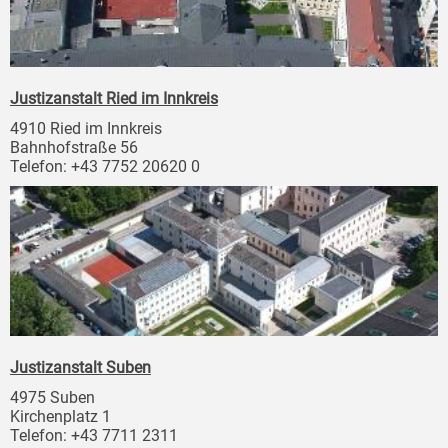
Justizanstalt Ried im Innkreis
4910 Ried im Innkreis
Bahnhofstraße 56
Telefon: +43 7752 20620 0
Justizanstalt Suben
4975 Suben
Kirchenplatz 1
Telefon: +43 7711 2311