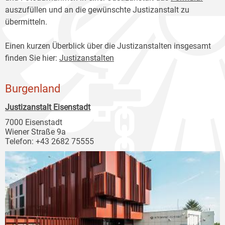
auszufüllen und an die gewünschte Justizanstalt zu
übermitteln.
Einen kurzen Überblick über die Justizanstalten insgesamt
finden Sie hier:
Justizanstalten
Burgenland
Justizanstalt Eisenstadt
7000 Eisenstadt
Wiener Straße 9a
Telefon: +43 2682 75555