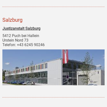
Salzburg
Justizanstalt Salzburg
5412 Puch bei Hallein
Urstein Nord 73
Telefon: +43 6245 90246