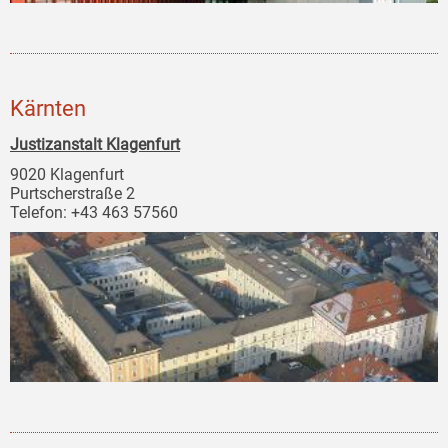
Kärnten
Justizanstalt Klagenfurt
9020 Klagenfurt
Purtscherstraße 2
Telefon: +43 463 57560