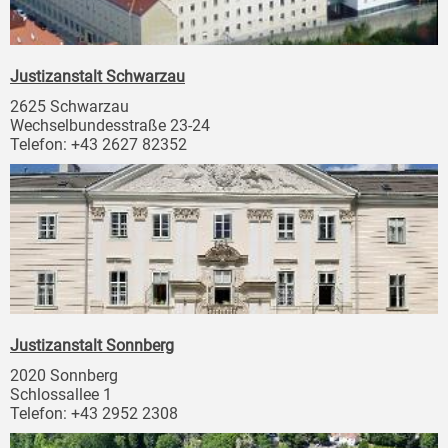
Justizanstalt Schwarzau
2625 Schwarzau
Wechselbundesstraße 23-24
Telefon: +43 2627 82352
Justizanstalt Sonnberg
2020 Sonnberg
Schlossallee 1
Telefon: +43 2952 2308