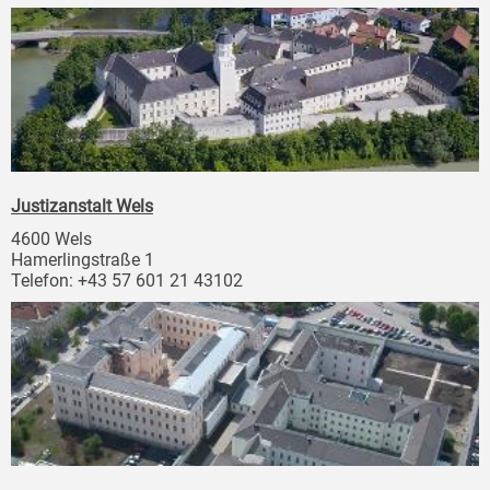
Justizanstalt Wels
4600 Wels
Hamerlingstraße 1
Telefon: +43 57 601 21 43102