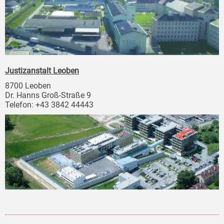
Justizanstalt Leoben
8700 Leoben
Dr. Hanns Groß-Straße 9
Telefon: +43 3842 44443