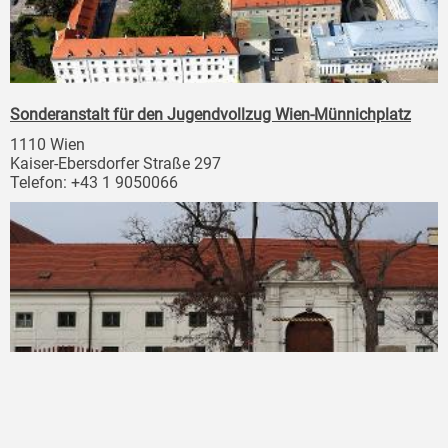
Sonderanstalt für den Jugendvollzug Wien-Münnichplatz
1110 Wien
Kaiser-Ebersdorfer Straße 297
Telefon: +43 1 9050066