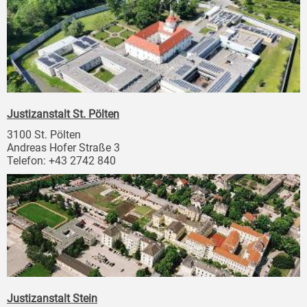
Justizanstalt St. Pölten
3100 St. Pölten
Andreas Hofer Straße 3
Telefon: +43 2742 840
Justizanstalt Stein