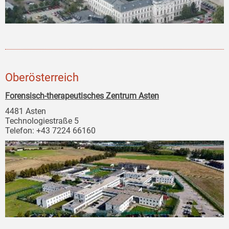
Oberösterreich
Forensisch-therapeutisches Zentrum Asten
4481 Asten
Technologiestraße 5
Telefon: +43 7224 66160