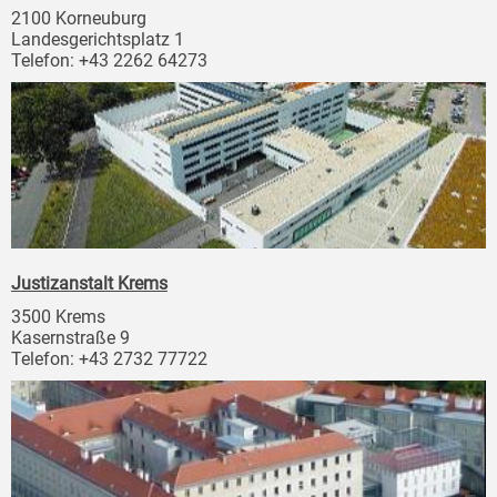
2100 Korneuburg
Landesgerichtsplatz 1
Telefon: +43 2262 64273
Justizanstalt Krems
3500 Krems
Kasernstraße 9
Telefon: +43 2732 77722