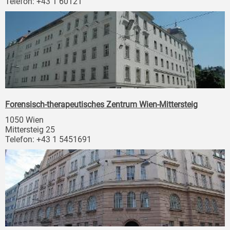
Telefon: +43 1 60121
Forensisch-therapeutisches Zentrum Wien-Mittersteig
1050 Wien
Mittersteig 25
Telefon: +43 1 5451691