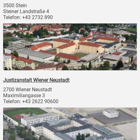
3500 Stein
Steiner Landstraße 4
Telefon: +43 2732 890
Justizanstalt Wiener Neustadt
2700 Wiener Neustadt
Maximiliangasse 3
Telefon: +43 2622 90600