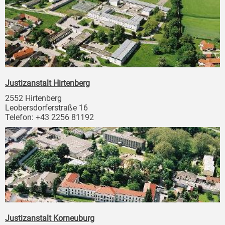
Justizanstalt Hirtenberg
2552 Hirtenberg
Leobersdorferstraße 16
Telefon: +43 2256 81192
Justizanstalt Korneuburg