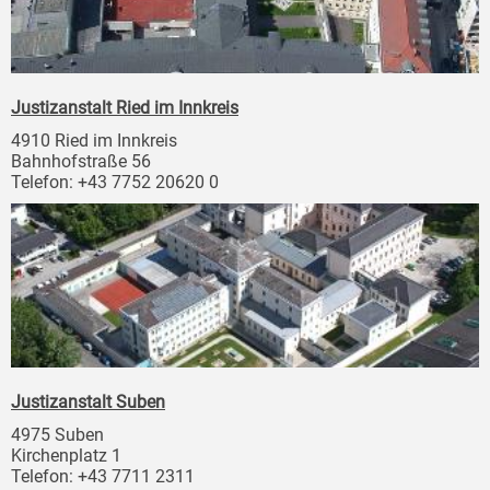
Justizanstalt Ried im Innkreis
4910 Ried im Innkreis
Bahnhofstraße 56
Telefon: +43 7752 20620 0
Justizanstalt Suben
4975 Suben
Kirchenplatz 1
Telefon: +43 7711 2311