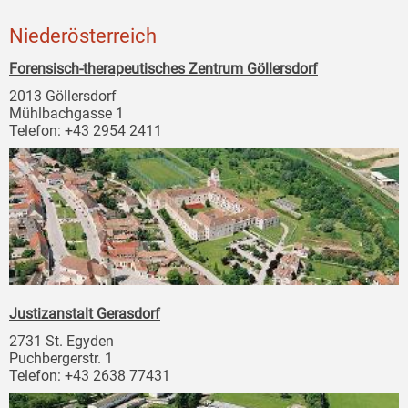
Niederösterreich
Forensisch-therapeutisches Zentrum Göllersdorf
2013 Göllersdorf
Mühlbachgasse 1
Telefon: +43 2954 2411
Justizanstalt Gerasdorf
2731 St. Egyden
Puchbergerstr. 1
Telefon: +43 2638 77431