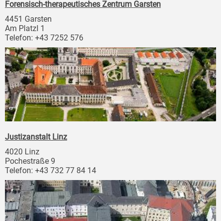
Forensisch-therapeutisches Zentrum Garsten
4451 Garsten
Am Platzl 1
Telefon: +43 7252 576
Justizanstalt Linz
4020 Linz
Pochestraße 9
Telefon: +43 732 77 84 14