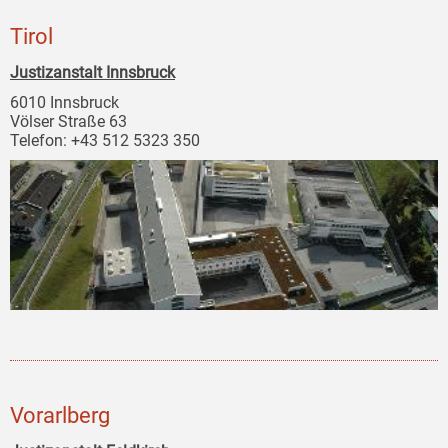
Tirol
Justizanstalt Innsbruck
6010 Innsbruck
Völser Straße 63
Telefon: +43 512 5323 350
Vorarlberg