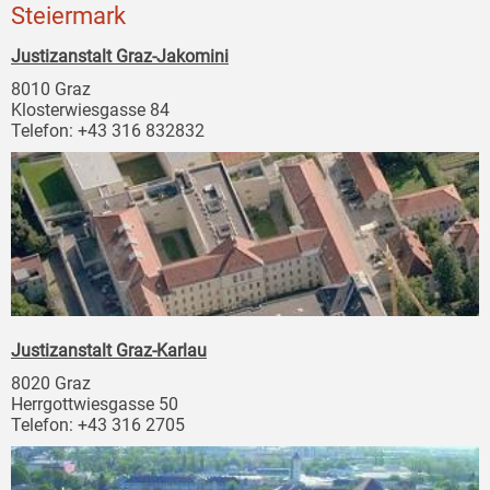
Steiermark
Justizanstalt Graz-Jakomini
8010 Graz
Klosterwiesgasse 84
Telefon: +43 316 832832
Justizanstalt Graz-Karlau
8020 Graz
Herrgottwiesgasse 50
Telefon: +43 316 2705