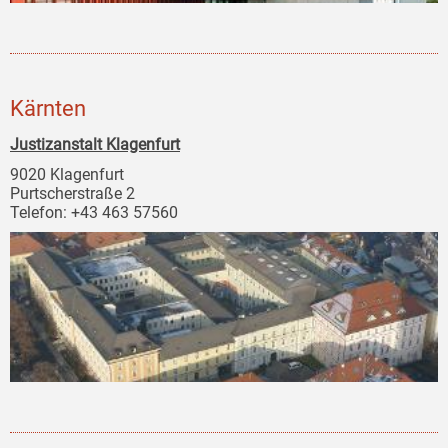
Kärnten
Justizanstalt Klagenfurt
9020 Klagenfurt
Purtscherstraße 2
Telefon: +43 463 57560