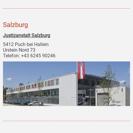
Salzburg
Justizanstalt Salzburg
5412 Puch bei Hallein
Urstein Nord 73
Telefon: +43 6245 90246