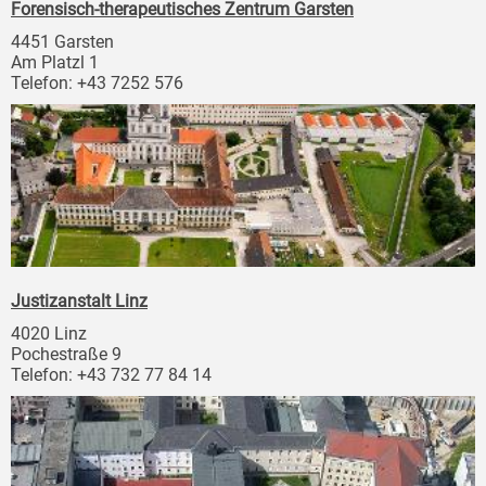
Forensisch-therapeutisches Zentrum Garsten
4451 Garsten
Am Platzl 1
Telefon: +43 7252 576
Justizanstalt Linz
4020 Linz
Pochestraße 9
Telefon: +43 732 77 84 14