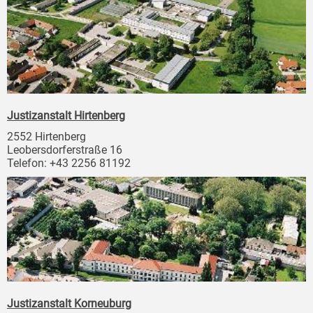
Justizanstalt Hirtenberg
2552 Hirtenberg
Leobersdorferstraße 16
Telefon: +43 2256 81192
Justizanstalt Korneuburg