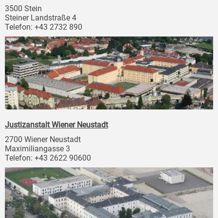
3500 Stein
Steiner Landstraße 4
Telefon: +43 2732 890
Justizanstalt Wiener Neustadt
2700 Wiener Neustadt
Maximiliangasse 3
Telefon: +43 2622 90600