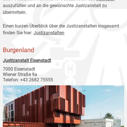
auszufüllen und an die gewünschte Justizanstalt zu
übermitteln.
Einen kurzen Überblick über die Justizanstalten insgesamt
finden Sie hier:
Justizanstalten
Burgenland
Justizanstalt Eisenstadt
7000 Eisenstadt
Wiener Straße 9a
Telefon: +43 2682 75555