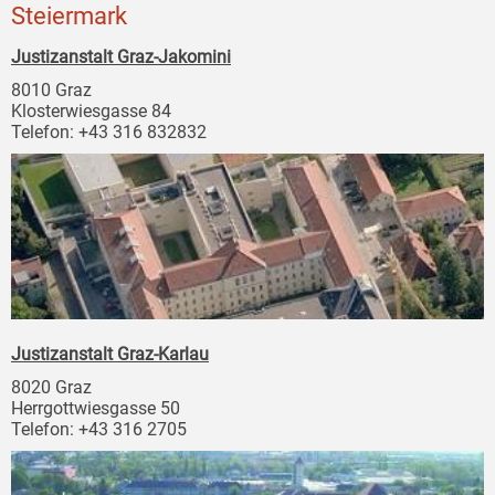
Steiermark
Justizanstalt Graz-Jakomini
8010 Graz
Klosterwiesgasse 84
Telefon: +43 316 832832
Justizanstalt Graz-Karlau
8020 Graz
Herrgottwiesgasse 50
Telefon: +43 316 2705