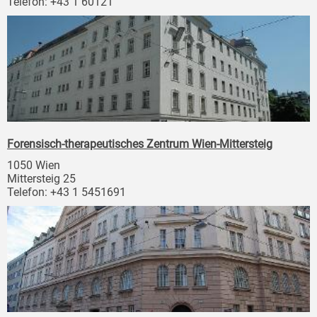
Telefon: +43 1 60121
Forensisch-therapeutisches Zentrum Wien-Mittersteig
1050 Wien
Mittersteig 25
Telefon: +43 1 5451691