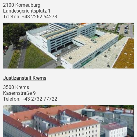
2100 Korneuburg
Landesgerichtsplatz 1
Telefon: +43 2262 64273
Justizanstalt Krems
3500 Krems
Kasernstraße 9
Telefon: +43 2732 77722