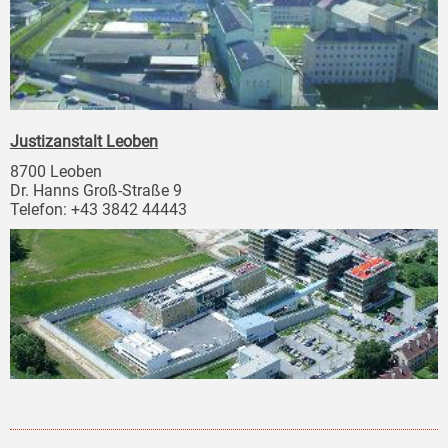
Justizanstalt Leoben
8700 Leoben
Dr. Hanns Groß-Straße 9
Telefon: +43 3842 44443