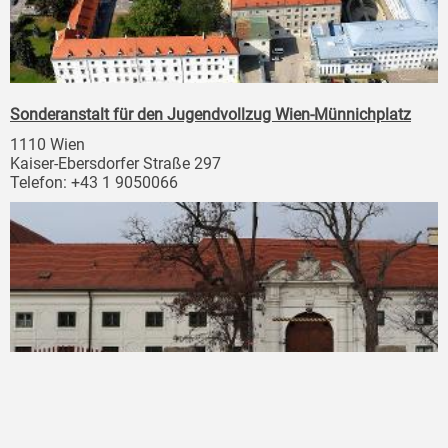
Sonderanstalt für den Jugendvollzug Wien-Münnichplatz
1110 Wien
Kaiser-Ebersdorfer Straße 297
Telefon: +43 1 9050066