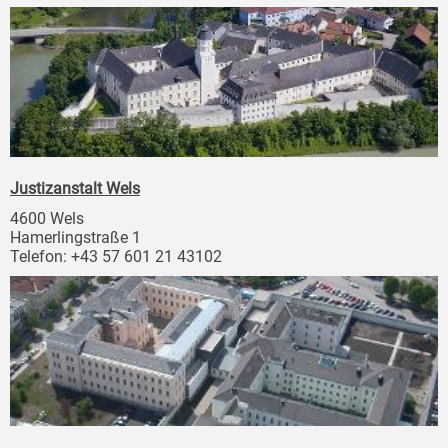
Justizanstalt Wels
4600 Wels
Hamerlingstraße 1
Telefon: +43 57 601 21 43102