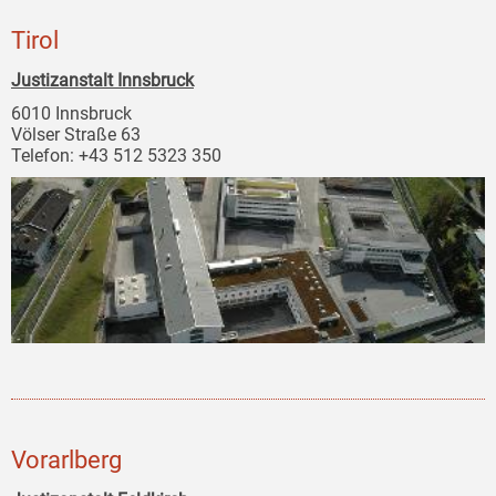
Tirol
Justizanstalt Innsbruck
6010 Innsbruck
Völser Straße 63
Telefon: +43 512 5323 350
Vorarlberg