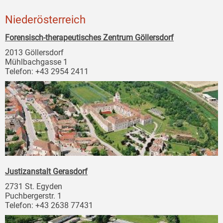
Niederösterreich
Forensisch-therapeutisches Zentrum Göllersdorf
2013 Göllersdorf
Mühlbachgasse 1
Telefon: +43 2954 2411
Justizanstalt Gerasdorf
2731 St. Egyden
Puchbergerstr. 1
Telefon: +43 2638 77431