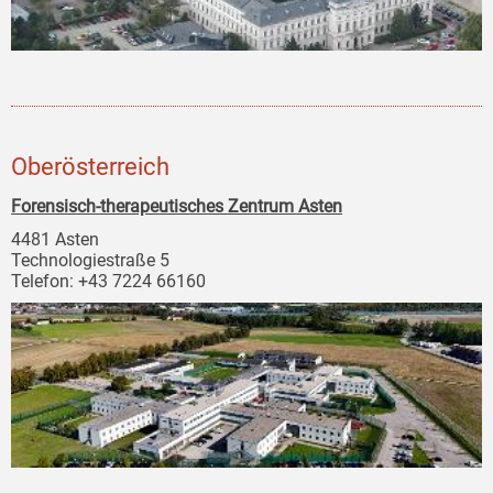
Oberösterreich
Forensisch-therapeutisches Zentrum Asten
4481 Asten
Technologiestraße 5
Telefon: +43 7224 66160