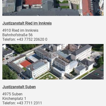
Justizanstalt Ried im Innkreis
4910 Ried im Innkreis
Bahnhofstraße 56
Telefon: +43 7752 20620 0
Justizanstalt Suben
4975 Suben
Kirchenplatz 1
Telefon: +43 7711 2311