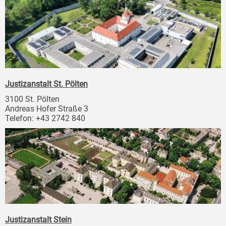
Justizanstalt St. Pölten
3100 St. Pölten
Andreas Hofer Straße 3
Telefon: +43 2742 840
Justizanstalt Stein