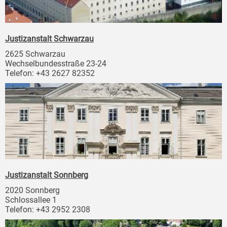
Justizanstalt Schwarzau
2625 Schwarzau
Wechselbundesstraße 23-24
Telefon: +43 2627 82352
Justizanstalt Sonnberg
2020 Sonnberg
Schlossallee 1
Telefon: +43 2952 2308