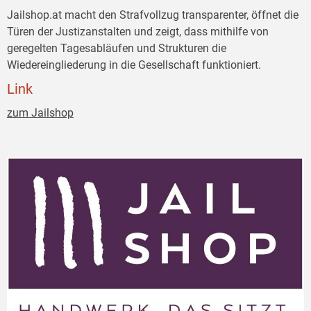
Jailshop.at macht den Strafvollzug transparenter, öffnet die
Türen der Justizanstalten und zeigt, dass mithilfe von
geregelten Tagesabläufen und Strukturen die
Wiedereingliederung in die Gesellschaft funktioniert.
Link
zum Jailshop