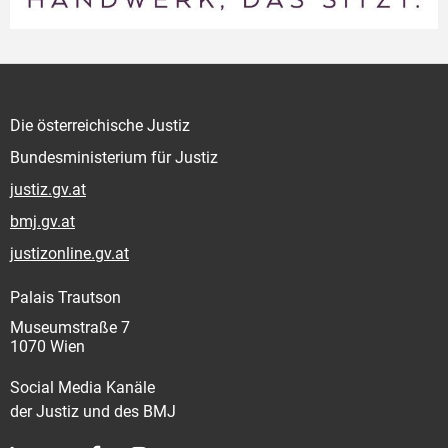
Die österreichische Justiz
Bundesministerium für Justiz
justiz.gv.at
bmj.gv.at
justizonline.gv.at
Palais Trautson
Museumstraße 7
1070 Wien
Social Media Kanäle
der Justiz und des BMJ