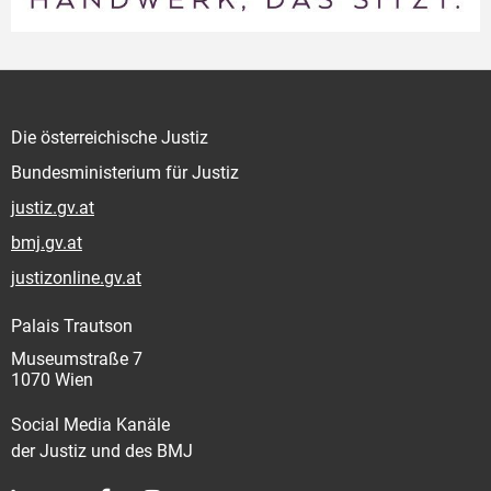
Die österreichische Justiz
Bundesministerium für Justiz
justiz.gv.at
bmj.gv.at
justizonline.gv.at
Palais Trautson
Museumstraße 7
1070 Wien
Social Media Kanäle
der Justiz und des BMJ