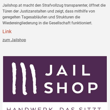
Jailshop.at macht den Strafvollzug transparenter, öffnet die
Türen der Justizanstalten und zeigt, dass mithilfe von
geregelten Tagesabläufen und Strukturen die
Wiedereingliederung in die Gesellschaft funktioniert.
Link
zum Jailshop