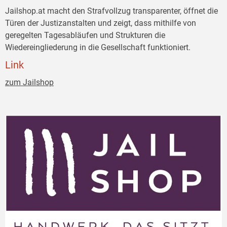
Jailshop.at macht den Strafvollzug transparenter, öffnet die
Türen der Justizanstalten und zeigt, dass mithilfe von
geregelten Tagesabläufen und Strukturen die
Wiedereingliederung in die Gesellschaft funktioniert.
Link
zum Jailshop