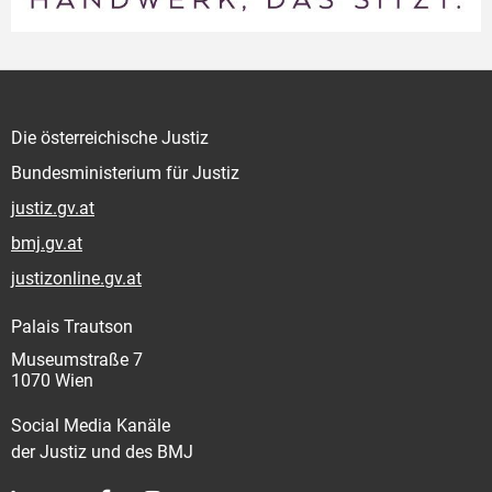
Die österreichische Justiz
Bundesministerium für Justiz
justiz.gv.at
bmj.gv.at
justizonline.gv.at
Palais Trautson
Museumstraße 7
1070 Wien
Social Media Kanäle
der Justiz und des BMJ