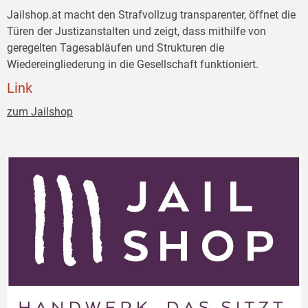
Jailshop.at macht den Strafvollzug transparenter, öffnet die
Türen der Justizanstalten und zeigt, dass mithilfe von
geregelten Tagesabläufen und Strukturen die
Wiedereingliederung in die Gesellschaft funktioniert.
Link
zum Jailshop