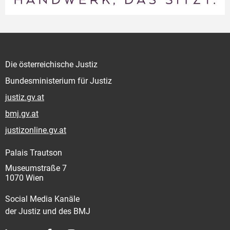
Die österreichische Justiz
Bundesministerium für Justiz
justiz.gv.at
bmj.gv.at
justizonline.gv.at
Palais Trautson
Museumstraße 7
1070 Wien
Social Media Kanäle
der Justiz und des BMJ