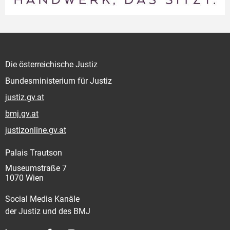
Die österreichische Justiz
Bundesministerium für Justiz
justiz.gv.at
bmj.gv.at
justizonline.gv.at
Palais Trautson
Museumstraße 7
1070 Wien
Social Media Kanäle
der Justiz und des BMJ