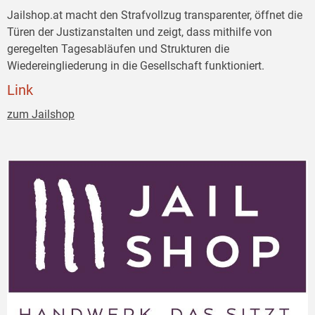
Jailshop.at macht den Strafvollzug transparenter, öffnet die
Türen der Justizanstalten und zeigt, dass mithilfe von
geregelten Tagesabläufen und Strukturen die
Wiedereingliederung in die Gesellschaft funktioniert.
Link
zum Jailshop