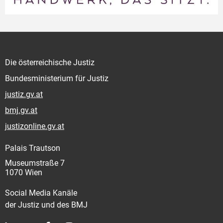
Die österreichische Justiz
Bundesministerium für Justiz
justiz.gv.at
bmj.gv.at
justizonline.gv.at
Palais Trautson
Museumstraße 7
1070 Wien
Social Media Kanäle
der Justiz und des BMJ