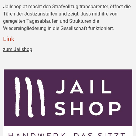
Jailshop.at macht den Strafvollzug transparenter, öffnet die
Türen der Justizanstalten und zeigt, dass mithilfe von
geregelten Tagesabläufen und Strukturen die
Wiedereingliederung in die Gesellschaft funktioniert.
Link
zum Jailshop