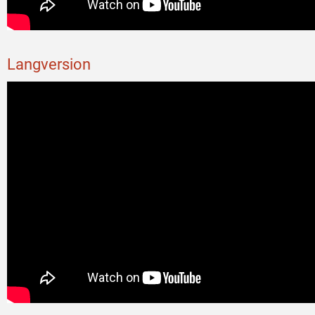
Langversion