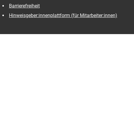
Barrierefreiheit
Hinweisgeber:innenplattform (für Mitarbeiter:innen)