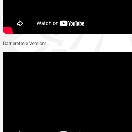
Barrierefreie Version: