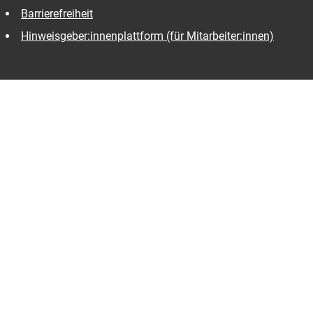
Barrierefreiheit
Hinweisgeber:innenplattform (für Mitarbeiter:innen)