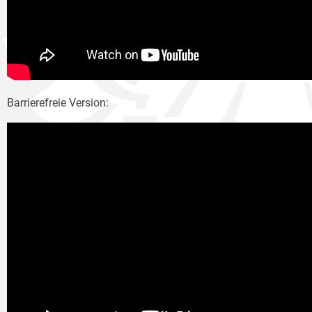
Barrierefreie Version: