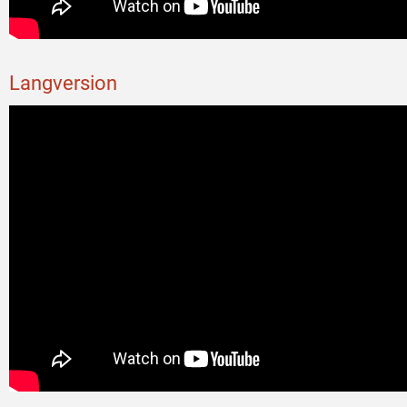
Langversion