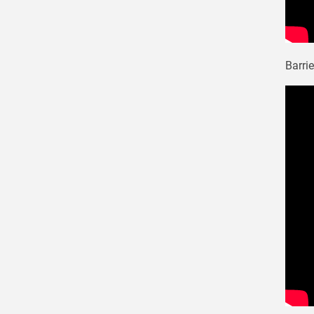
Barrie