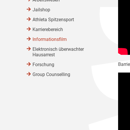
Jailshop
Athleta Spitzensport
Karrierebereich
Informationsfilm
Elektronisch überwachter
Hausarrest
Barrie
Forschung
Group Counselling