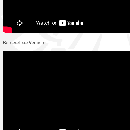
Barrierefreie Version: