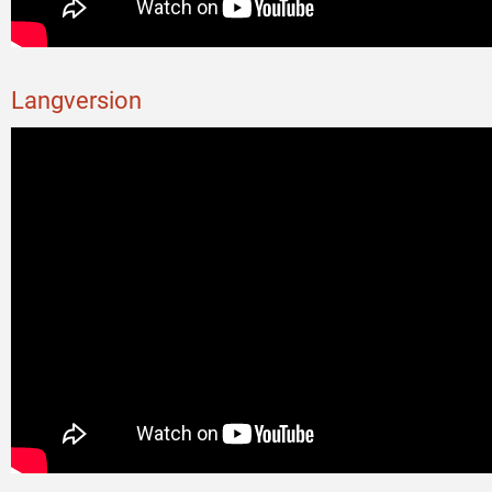
Langversion