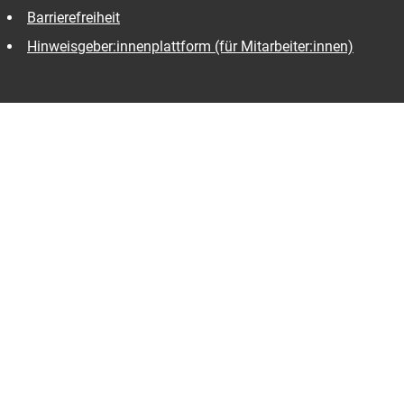
Barrierefreiheit
Hinweisgeber:innenplattform (für Mitarbeiter:innen)