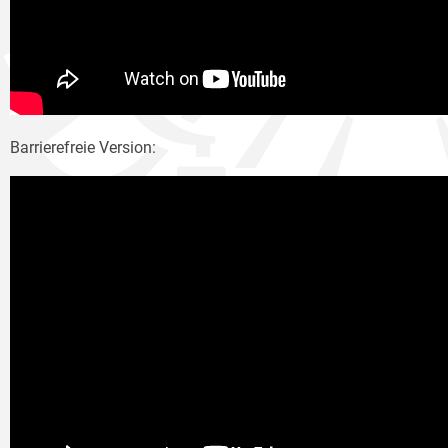
Barrierefreie Version: