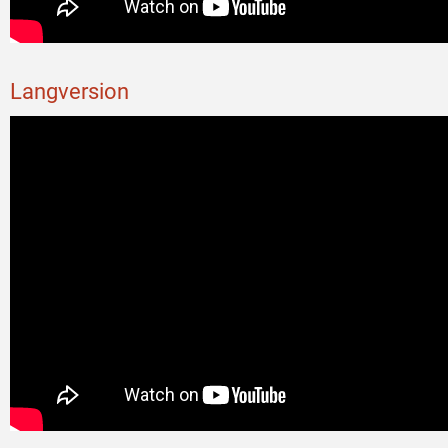
Langversion