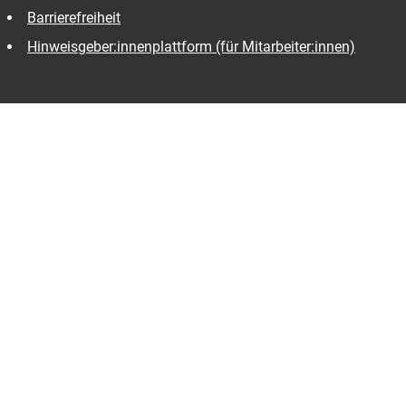
Barrierefreiheit
Hinweisgeber:innenplattform (für Mitarbeiter:innen)