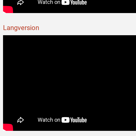
Langversion