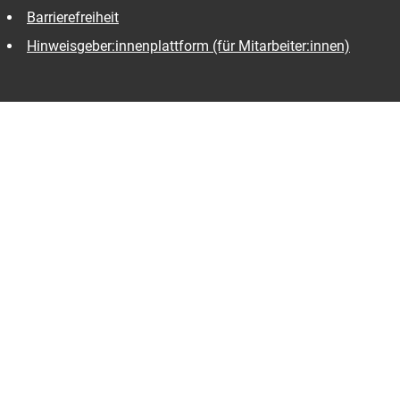
Barrierefreiheit
Hinweisgeber:innenplattform (für Mitarbeiter:innen)