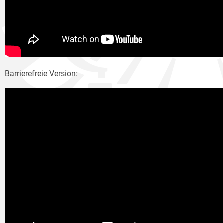
Barrierefreie Version: