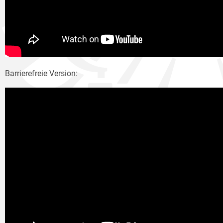
Barrierefreie Version: