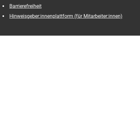
Barrierefreiheit
Hinweisgeber:innenplattform (für Mitarbeiter:innen)