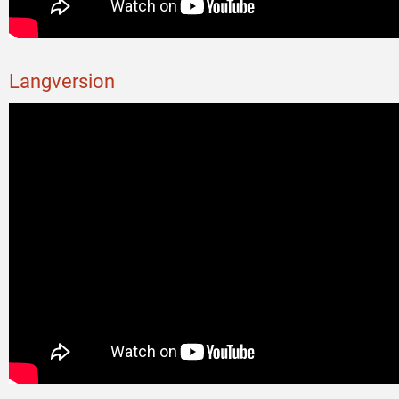
Langversion