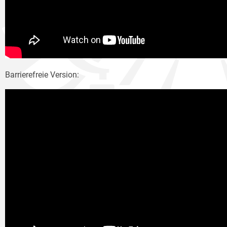
Barrierefreie Version: