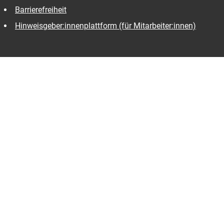
Barrierefreiheit
Hinweisgeber:innenplattform (für Mitarbeiter:innen)