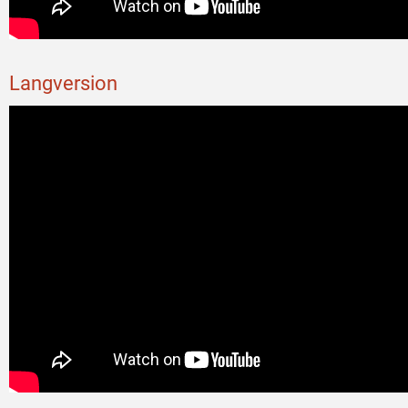
Langversion