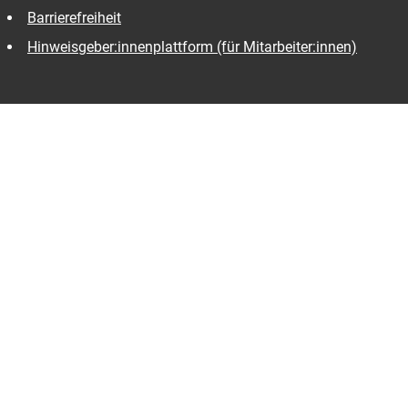
Barrierefreiheit
Hinweisgeber:innenplattform (für Mitarbeiter:innen)