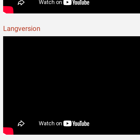
Langversion