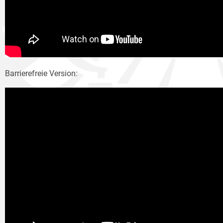
Barrierefreie Version: