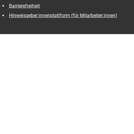
Barrierefreiheit
Hinweisgeber:innenplattform (für Mitarbeiter:innen)