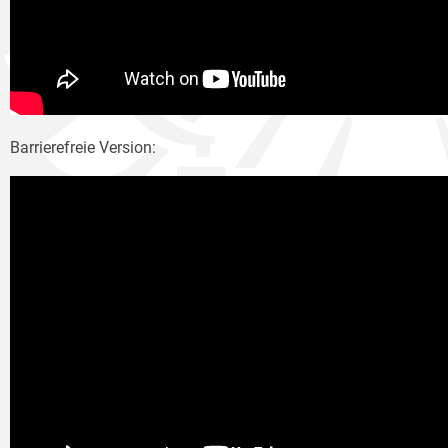
Barrierefreie Version: