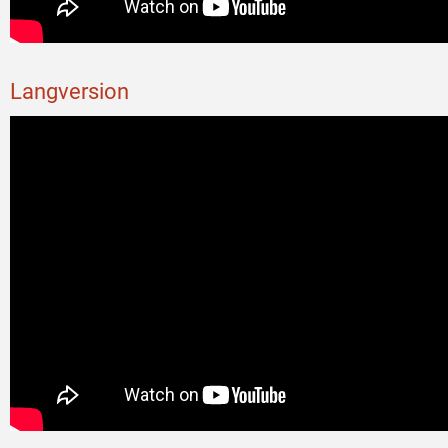
Langversion