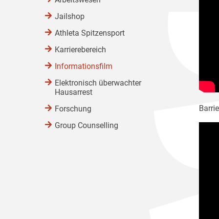
Jailshop
Athleta Spitzensport
Karrierebereich
Informationsfilm
Elektronisch überwachter
Hausarrest
Barrie
Forschung
Group Counselling