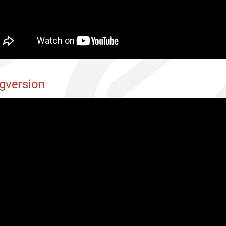
gversion