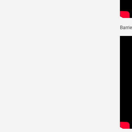
Barrie