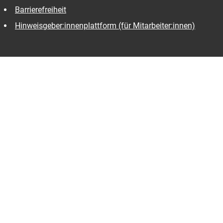
Barrierefreiheit
Hinweisgeber:innenplattform (für Mitarbeiter:innen)