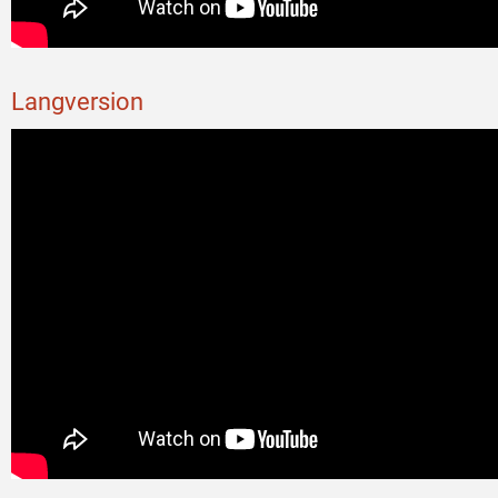
Langversion