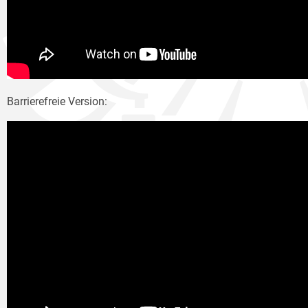
Barrierefreie Version: