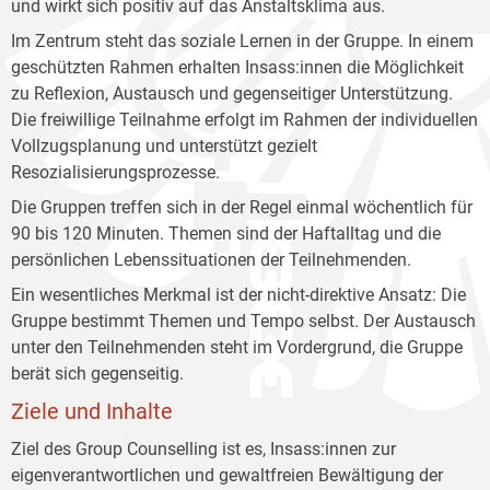
und wirkt sich positiv auf das Anstaltsklima aus.
Im Zentrum steht das soziale Lernen in der Gruppe. In einem
geschützten Rahmen erhalten Insass:innen die Möglichkeit
zu Reflexion, Austausch und gegenseitiger Unterstützung.
Die freiwillige Teilnahme erfolgt im Rahmen der individuellen
Vollzugsplanung und unterstützt gezielt
Resozialisierungsprozesse.
Die Gruppen treffen sich in der Regel einmal wöchentlich für
90 bis 120 Minuten. Themen sind der Haftalltag und die
persönlichen Lebenssituationen der Teilnehmenden.
Ein wesentliches Merkmal ist der nicht-direktive Ansatz: Die
Gruppe bestimmt Themen und Tempo selbst. Der Austausch
unter den Teilnehmenden steht im Vordergrund, die Gruppe
berät sich gegenseitig.
Ziele und Inhalte
Ziel des Group Counselling ist es, Insass:innen zur
eigenverantwortlichen und gewaltfreien Bewältigung der