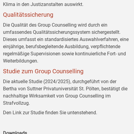
Klima in den Justizanstalten auswirkt.
Qualitätssicherung
Die Qualität des Group Counselling wird durch ein
umfassendes Qualitätssicherungssystem sichergestellt.
Dieses umfasst ein standardisiertes Auswahlverfahren, eine
einjährige, berufsbegleitende Ausbildung, verpflichtende
regelmäßige Supervisionen sowie kontinuierliche Fort- und
Weiterbildungen.
Studie zum Group Counselling
Die aktuelle Studie (2024/2025), durchgeführt von der
Bertha von Suttner Privatuniversität St. Pölten, bestätigt die
nachhaltige Wirksamkeit von Group Counselling im
Strafvollzug.
Den Link zur Studie finden Sie untenstehend.
Downloads