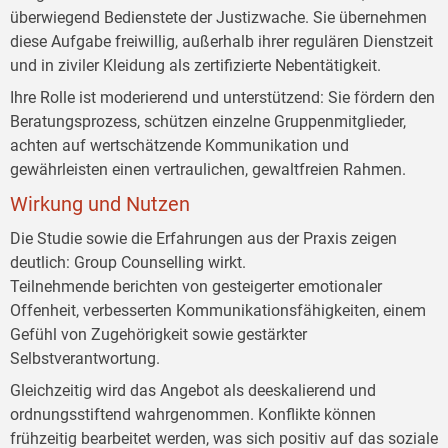
überwiegend Bedienstete der Justizwache. Sie übernehmen
diese Aufgabe freiwillig, außerhalb ihrer regulären Dienstzeit
und in ziviler Kleidung als zertifizierte Nebentätigkeit.
Ihre Rolle ist moderierend und unterstützend: Sie fördern den
Beratungsprozess, schützen einzelne Gruppenmitglieder,
achten auf wertschätzende Kommunikation und
gewährleisten einen vertraulichen, gewaltfreien Rahmen.
Wirkung und Nutzen
Die Studie sowie die Erfahrungen aus der Praxis zeigen
deutlich: Group Counselling wirkt.
Teilnehmende berichten von gesteigerter emotionaler
Offenheit, verbesserten Kommunikationsfähigkeiten, einem
Gefühl von Zugehörigkeit sowie gestärkter
Selbstverantwortung.
Gleichzeitig wird das Angebot als deeskalierend und
ordnungsstiftend wahrgenommen. Konflikte können
frühzeitig bearbeitet werden, was sich positiv auf das soziale