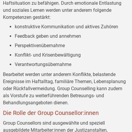
Haftsituation zu befähigen. Durch emotionale Entlastung
und soziales Lernen werden unter anderem folgende
Kompetenzen gestärkt:
konstruktive Kommunikation und aktives Zuhören
Feedback geben und annehmen
Perspektivenübernahme
Konflikt- und Krisenbewältigung
Verantwortungsübernahme
Bearbeitet werden unter anderem Konflikte, belastende
Ereignisse im Haftalltag, familiäre Themen, Lebensplanung
oder Rückfallvermeidung. Group Counselling kann zudem
als Vorstufe zu weiterführenden Betreuungs- und
Behandlungsangeboten dienen.
Die Rolle der Group Counsellor:innen
Group Counsellors sind ausgewählte und speziell
ausgebildete Mitarbeiter:innen der Justizanstalten,