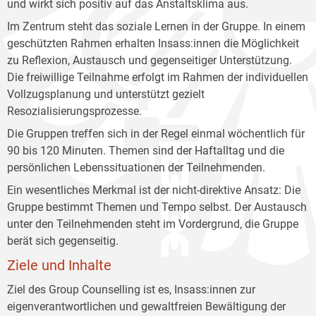
und wirkt sich positiv auf das Anstaltsklima aus.
Im Zentrum steht das soziale Lernen in der Gruppe. In einem
geschützten Rahmen erhalten Insass:innen die Möglichkeit
zu Reflexion, Austausch und gegenseitiger Unterstützung.
Die freiwillige Teilnahme erfolgt im Rahmen der individuellen
Vollzugsplanung und unterstützt gezielt
Resozialisierungsprozesse.
Die Gruppen treffen sich in der Regel einmal wöchentlich für
90 bis 120 Minuten. Themen sind der Haftalltag und die
persönlichen Lebenssituationen der Teilnehmenden.
Ein wesentliches Merkmal ist der nicht-direktive Ansatz: Die
Gruppe bestimmt Themen und Tempo selbst. Der Austausch
unter den Teilnehmenden steht im Vordergrund, die Gruppe
berät sich gegenseitig.
Ziele und Inhalte
Ziel des Group Counselling ist es, Insass:innen zur
eigenverantwortlichen und gewaltfreien Bewältigung der