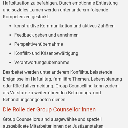
Haftsituation zu befähigen. Durch emotionale Entlastung
und soziales Lernen werden unter anderem folgende
Kompetenzen gestärkt:
konstruktive Kommunikation und aktives Zuhören
Feedback geben und annehmen
Perspektivenübernahme
Konflikt- und Krisenbewältigung
Verantwortungsübernahme
Bearbeitet werden unter anderem Konflikte, belastende
Ereignisse im Haftalltag, familiäre Themen, Lebensplanung
oder Rückfallvermeidung. Group Counselling kann zudem
als Vorstufe zu weiterführenden Betreuungs- und
Behandlungsangeboten dienen.
Die Rolle der Group Counsellor:innen
Group Counsellors sind ausgewählte und speziell
ausgebildete Mitarbeiter:innen der Justizanstalten,