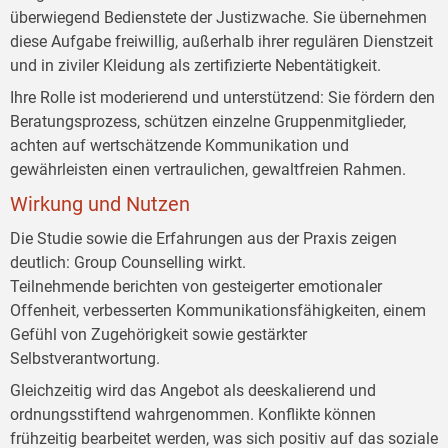
überwiegend Bedienstete der Justizwache. Sie übernehmen
diese Aufgabe freiwillig, außerhalb ihrer regulären Dienstzeit
und in ziviler Kleidung als zertifizierte Nebentätigkeit.
Ihre Rolle ist moderierend und unterstützend: Sie fördern den
Beratungsprozess, schützen einzelne Gruppenmitglieder,
achten auf wertschätzende Kommunikation und
gewährleisten einen vertraulichen, gewaltfreien Rahmen.
Wirkung und Nutzen
Die Studie sowie die Erfahrungen aus der Praxis zeigen
deutlich: Group Counselling wirkt.
Teilnehmende berichten von gesteigerter emotionaler
Offenheit, verbesserten Kommunikationsfähigkeiten, einem
Gefühl von Zugehörigkeit sowie gestärkter
Selbstverantwortung.
Gleichzeitig wird das Angebot als deeskalierend und
ordnungsstiftend wahrgenommen. Konflikte können
frühzeitig bearbeitet werden, was sich positiv auf das soziale