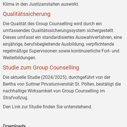
Klima in den Justizanstalten auswirkt.
Qualitätssicherung
Die Qualität des Group Counselling wird durch ein
umfassendes Qualitätssicherungssystem sichergestellt.
Dieses umfasst ein standardisiertes Auswahlverfahren, eine
einjährige, berufsbegleitende Ausbildung, verpflichtende
regelmäßige Supervisionen sowie kontinuierliche Fort- und
Weiterbildungen.
Studie zum Group Counselling
Die aktuelle Studie (2024/2025), durchgeführt von der
Bertha von Suttner Privatuniversität St. Pölten, bestätigt die
nachhaltige Wirksamkeit von Group Counselling im
Strafvollzug.
Den Link zur Studie finden Sie untenstehend.
Downloads