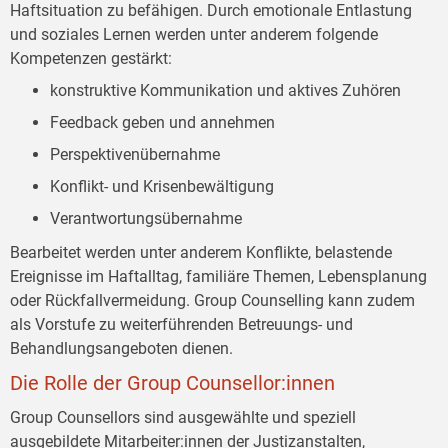
Haftsituation zu befähigen. Durch emotionale Entlastung
und soziales Lernen werden unter anderem folgende
Kompetenzen gestärkt:
konstruktive Kommunikation und aktives Zuhören
Feedback geben und annehmen
Perspektivenübernahme
Konflikt- und Krisenbewältigung
Verantwortungsübernahme
Bearbeitet werden unter anderem Konflikte, belastende
Ereignisse im Haftalltag, familiäre Themen, Lebensplanung
oder Rückfallvermeidung. Group Counselling kann zudem
als Vorstufe zu weiterführenden Betreuungs- und
Behandlungsangeboten dienen.
Die Rolle der Group Counsellor:innen
Group Counsellors sind ausgewählte und speziell
ausgebildete Mitarbeiter:innen der Justizanstalten,