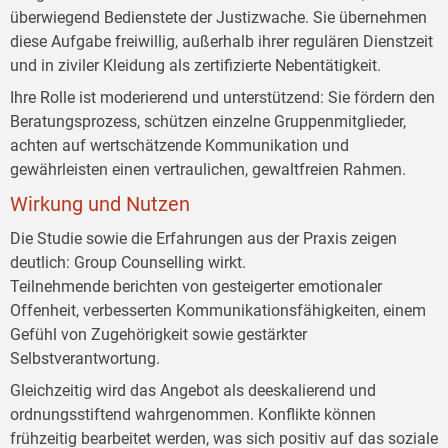
überwiegend Bedienstete der Justizwache. Sie übernehmen
diese Aufgabe freiwillig, außerhalb ihrer regulären Dienstzeit
und in ziviler Kleidung als zertifizierte Nebentätigkeit.
Ihre Rolle ist moderierend und unterstützend: Sie fördern den
Beratungsprozess, schützen einzelne Gruppenmitglieder,
achten auf wertschätzende Kommunikation und
gewährleisten einen vertraulichen, gewaltfreien Rahmen.
Wirkung und Nutzen
Die Studie sowie die Erfahrungen aus der Praxis zeigen
deutlich: Group Counselling wirkt.
Teilnehmende berichten von gesteigerter emotionaler
Offenheit, verbesserten Kommunikationsfähigkeiten, einem
Gefühl von Zugehörigkeit sowie gestärkter
Selbstverantwortung.
Gleichzeitig wird das Angebot als deeskalierend und
ordnungsstiftend wahrgenommen. Konflikte können
frühzeitig bearbeitet werden, was sich positiv auf das soziale