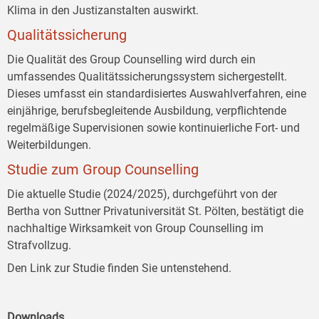
Klima in den Justizanstalten auswirkt.
Qualitätssicherung
Die Qualität des Group Counselling wird durch ein
umfassendes Qualitätssicherungssystem sichergestellt.
Dieses umfasst ein standardisiertes Auswahlverfahren, eine
einjährige, berufsbegleitende Ausbildung, verpflichtende
regelmäßige Supervisionen sowie kontinuierliche Fort- und
Weiterbildungen.
Studie zum Group Counselling
Die aktuelle Studie (2024/2025), durchgeführt von der
Bertha von Suttner Privatuniversität St. Pölten, bestätigt die
nachhaltige Wirksamkeit von Group Counselling im
Strafvollzug.
Den Link zur Studie finden Sie untenstehend.
Downloads