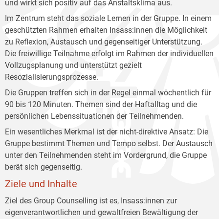
und wirkt sich positiv auf das Anstaltsklima aus.
Im Zentrum steht das soziale Lernen in der Gruppe. In einem
geschützten Rahmen erhalten Insass:innen die Möglichkeit
zu Reflexion, Austausch und gegenseitiger Unterstützung.
Die freiwillige Teilnahme erfolgt im Rahmen der individuellen
Vollzugsplanung und unterstützt gezielt
Resozialisierungsprozesse.
Die Gruppen treffen sich in der Regel einmal wöchentlich für
90 bis 120 Minuten. Themen sind der Haftalltag und die
persönlichen Lebenssituationen der Teilnehmenden.
Ein wesentliches Merkmal ist der nicht-direktive Ansatz: Die
Gruppe bestimmt Themen und Tempo selbst. Der Austausch
unter den Teilnehmenden steht im Vordergrund, die Gruppe
berät sich gegenseitig.
Ziele und Inhalte
Ziel des Group Counselling ist es, Insass:innen zur
eigenverantwortlichen und gewaltfreien Bewältigung der