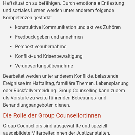
Haftsituation zu befähigen. Durch emotionale Entlastung
und soziales Lernen werden unter anderem folgende
Kompetenzen gestärkt:
konstruktive Kommunikation und aktives Zuhören
Feedback geben und annehmen
Perspektivenübernahme
Konflikt- und Krisenbewältigung
Verantwortungsübernahme
Bearbeitet werden unter anderem Konflikte, belastende
Ereignisse im Haftalltag, familiäre Themen, Lebensplanung
oder Rückfallvermeidung. Group Counselling kann zudem
als Vorstufe zu weiterführenden Betreuungs- und
Behandlungsangeboten dienen.
Die Rolle der Group Counsellor:innen
Group Counsellors sind ausgewählte und speziell
ausgebildete Mitarbeiter:innen der Justizanstalten,