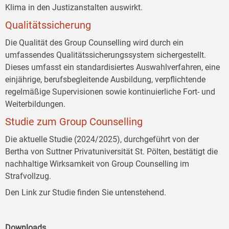
Klima in den Justizanstalten auswirkt.
Qualitätssicherung
Die Qualität des Group Counselling wird durch ein
umfassendes Qualitätssicherungssystem sichergestellt.
Dieses umfasst ein standardisiertes Auswahlverfahren, eine
einjährige, berufsbegleitende Ausbildung, verpflichtende
regelmäßige Supervisionen sowie kontinuierliche Fort- und
Weiterbildungen.
Studie zum Group Counselling
Die aktuelle Studie (2024/2025), durchgeführt von der
Bertha von Suttner Privatuniversität St. Pölten, bestätigt die
nachhaltige Wirksamkeit von Group Counselling im
Strafvollzug.
Den Link zur Studie finden Sie untenstehend.
Downloads