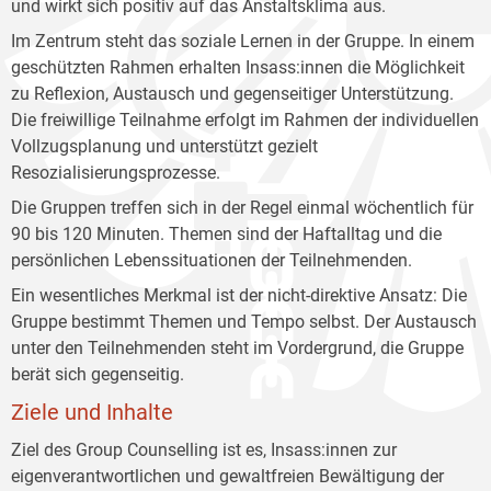
und wirkt sich positiv auf das Anstaltsklima aus.
Im Zentrum steht das soziale Lernen in der Gruppe. In einem
geschützten Rahmen erhalten Insass:innen die Möglichkeit
zu Reflexion, Austausch und gegenseitiger Unterstützung.
Die freiwillige Teilnahme erfolgt im Rahmen der individuellen
Vollzugsplanung und unterstützt gezielt
Resozialisierungsprozesse.
Die Gruppen treffen sich in der Regel einmal wöchentlich für
90 bis 120 Minuten. Themen sind der Haftalltag und die
persönlichen Lebenssituationen der Teilnehmenden.
Ein wesentliches Merkmal ist der nicht-direktive Ansatz: Die
Gruppe bestimmt Themen und Tempo selbst. Der Austausch
unter den Teilnehmenden steht im Vordergrund, die Gruppe
berät sich gegenseitig.
Ziele und Inhalte
Ziel des Group Counselling ist es, Insass:innen zur
eigenverantwortlichen und gewaltfreien Bewältigung der