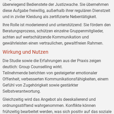
überwiegend Bedienstete der Justizwache. Sie übernehmen
diese Aufgabe freiwillig, außerhalb ihrer regulären Dienstzeit
und in ziviler Kleidung als zertifizierte Nebentätigkeit.
Ihre Rolle ist moderierend und unterstützend: Sie fördern den
Beratungsprozess, schützen einzelne Gruppenmitglieder,
achten auf wertschätzende Kommunikation und
gewährleisten einen vertraulichen, gewaltfreien Rahmen.
Wirkung und Nutzen
Die Studie sowie die Erfahrungen aus der Praxis zeigen
deutlich: Group Counselling wirkt.
Teilnehmende berichten von gesteigerter emotionaler
Offenheit, verbesserten Kommunikationsfähigkeiten, einem
Gefühl von Zugehörigkeit sowie gestärkter
Selbstverantwortung.
Gleichzeitig wird das Angebot als deeskalierend und
ordnungsstiftend wahrgenommen. Konflikte können
frühzeitig bearbeitet werden, was sich positiv auf das soziale